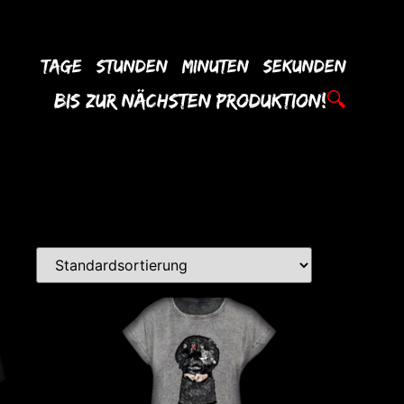
Tage
Stunden
Minuten
Sekunden
Bis Zur
Nächsten
Produktion!
🔍