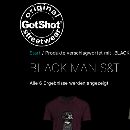
Start
/ Produkte verschlagwortet mit „BLAC
BLACK MAN S&T
Alle 6 Ergebnisse werden angezeigt