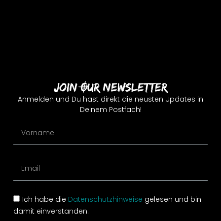
Join Our Newsletter
Anmelden und Du hast direkt die neusten Updates in
Deinem Postfach!
Ich habe die
Datenschutzhinweise
gelesen und bin
damit einverstanden.