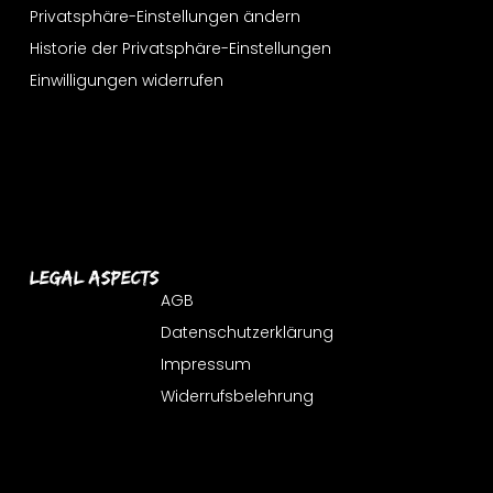
Privatsphäre-Einstellungen ändern
Historie der Privatsphäre-Einstellungen
Einwilligungen widerrufen
Legal Aspects
AGB
Datenschutzerklärung
Impressum
Widerrufsbelehrung