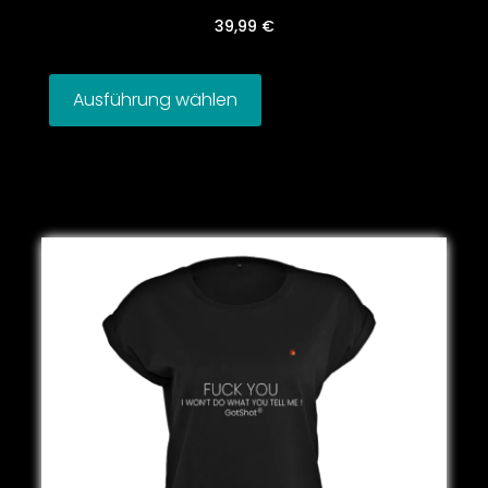
39,99
€
Ausführung wählen