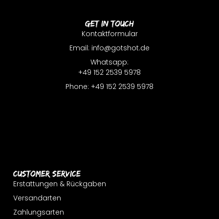
Get In Touch
Kontaktformular
Email: info@gotshot.de
Whatsapp:
+49 152 2539 5978
Phone: +49 152 2539 5978
Customer Service
Erstattungen & Rückgaben
Versandarten
Zahlungsarten