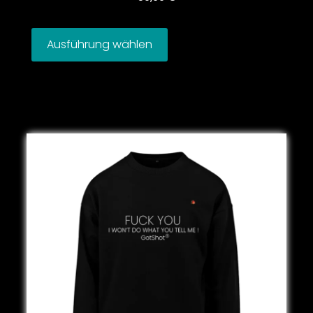
Ausführung wählen