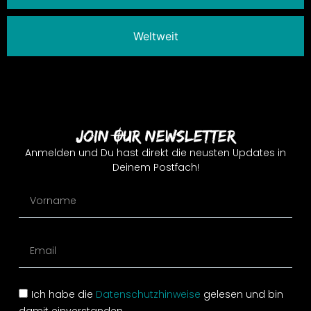
Weltweit
Join Our Newsletter
Anmelden und Du hast direkt die neusten Updates in
Deinem Postfach!
Ich habe die
Datenschutzhinweise
gelesen und bin
damit einverstanden.