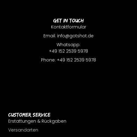
Get In Touch
Kontaktformular
Email: info@gotshot.de
Whatsapp:
+49 152 2539 5978
Phone: +49 152 2539 5978
Customer Service
Erstattungen & Rückgaben
Versandarten