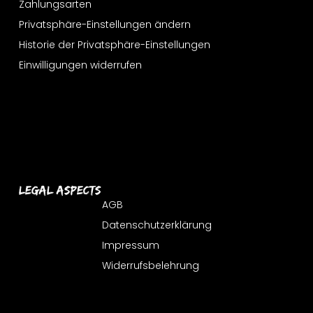
Zahlungsarten
Privatsphäre-Einstellungen ändern
Historie der Privatsphäre-Einstellungen
Einwilligungen widerrufen
Legal Aspects
AGB
Datenschutzerklärung
Impressum
Widerrufsbelehrung