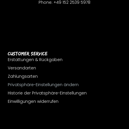
Phone: +49 152 2539 5978
Customer Service
Erstattungen & Rückgaben
Versandarten
Zahlungsarten
Privatsphäre-Einstellungen ändern
Historie der Privatsphäre-Einstellungen
Einwilligungen widerrufen