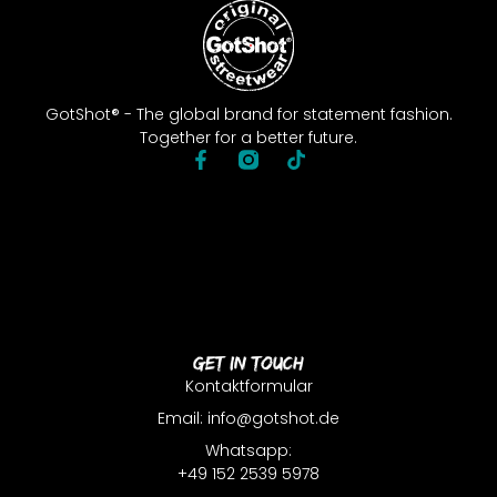
GotShot® - The global brand for statement fashion.
Together for a better future.
Get In Touch
Kontaktformular
Email: info@gotshot.de
Whatsapp:
+49 152 2539 5978