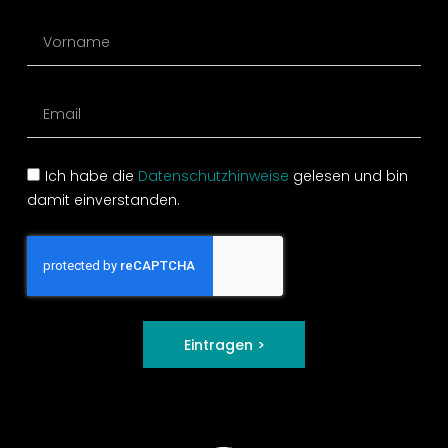
Ich habe die
Datenschutzhinweise
gelesen und bin
damit einverstanden.
Eintragen >