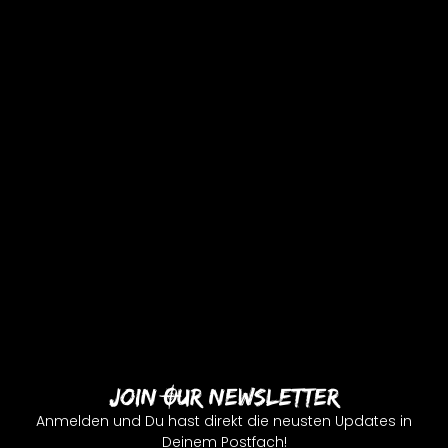
Join Our Newsletter
Anmelden und Du hast direkt die neusten Updates in
Deinem Postfach!