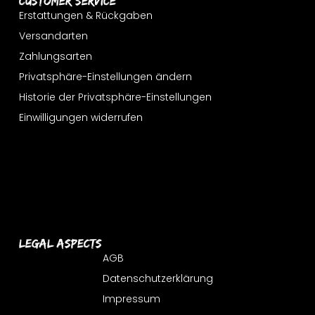
Customer Service
Erstattungen & Rückgaben
Versandarten
Zahlungsarten
Privatsphäre-Einstellungen ändern
Historie der Privatsphäre-Einstellungen
Einwilligungen widerrufen
Legal Aspects
AGB
Datenschutzerklärung
Impressum