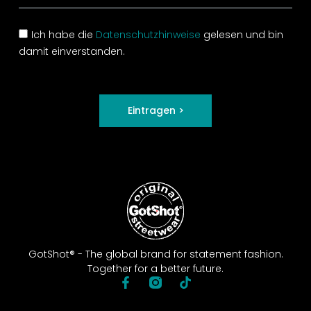
Ich habe die
Datenschutzhinweise
gelesen und bin
damit einverstanden.
Eintragen >
GotShot® - The global brand for statement fashion.
Together for a better future.