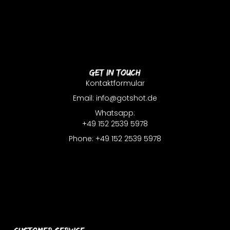
Get In Touch
Kontaktformular
Email: info@gotshot.de
Whatsapp:
+49 152 2539 5978
Phone: +49 152 2539 5978