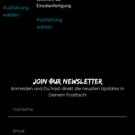
Einzelanfertigung
Ausführung
wählen
Ausführung
wählen
Join Our Newsletter
Anmelden und Du hast direkt die neusten Updates in
Deinem Postfach!