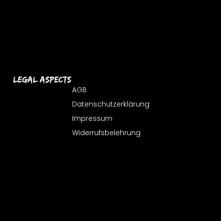
Legal Aspects
AGB
Datenschutzerklärung
Impressum
Widerrufsbelehrung