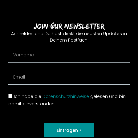
Join Our Newsletter
Anmelden und Du hast direkt die neusten Updates in
Deinem Postfach!
Ich habe die
Datenschutzhinweise
gelesen und bin
damit einverstanden.
Eintragen >