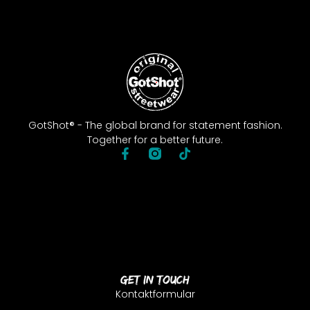
GotShot® - The global brand for statement fashion.
Together for a better future.
Get In Touch
Kontaktformular