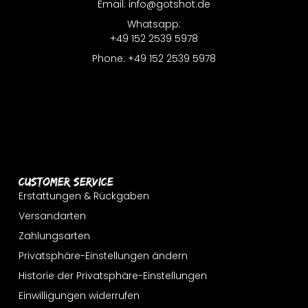
Email: info@gotshot.de
Whatsapp:
+49 152 2539 5978
Phone: +49 152 2539 5978
Customer Service
Erstattungen & Rückgaben
Versandarten
Zahlungsarten
Privatsphäre-Einstellungen ändern
Historie der Privatsphäre-Einstellungen
Einwilligungen widerrufen