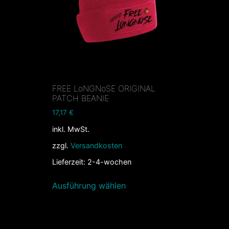
FREE LoNGNoSE ORIGINAL
PATCH BEANIE
17,17
€
inkl. MwSt.
zzgl.
Versandkosten
Lieferzeit:
2-4-wochen
Ausführung wählen