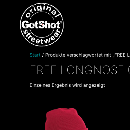
Start
/ Produkte verschlagwortet mit „FRE
FREE LONGNOSE O
Einzelnes Ergebnis wird angezeigt