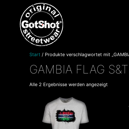
Start
/ Produkte verschlagwortet mit „GAMB
GAMBIA FLAG S&T
Alle 2 Ergebnisse werden angezeigt