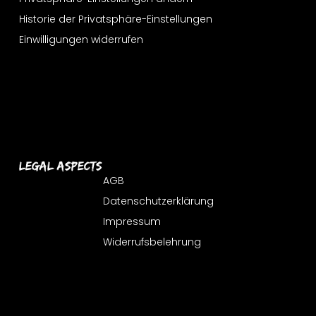
Historie der Privatsphäre-Einstellungen
Einwilligungen widerrufen
Legal Aspects
AGB
Datenschutzerklärung
Impressum
Widerrufsbelehrung