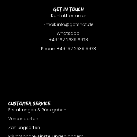
Get In Touch
Kontaktformular
Email: info@gotshot.de
Whatsapp:
+49 152 2539 5978
Phone: +49 152 2539 5978
Customer Service
Erstattungen & Rückgaben
Versandarten
Zahlungsarten
Privatsphäre-Einstellungen ändern