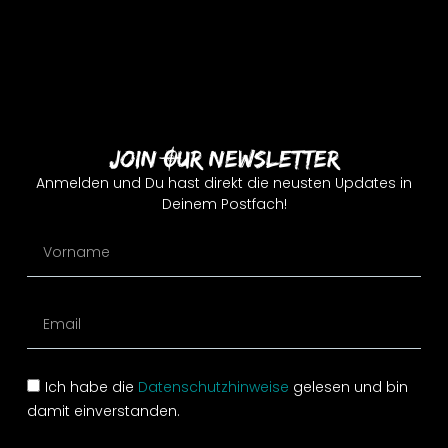
Join Our Newsletter
Anmelden und Du hast direkt die neusten Updates in
Deinem Postfach!
Ich habe die
Datenschutzhinweise
gelesen und bin
damit einverstanden.