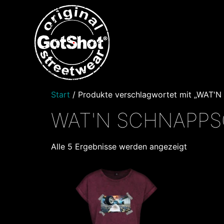
Start
/ Produkte verschlagwortet mit „WAT
WAT'N SCHNAPPS
Alle 5 Ergebnisse werden angezeigt