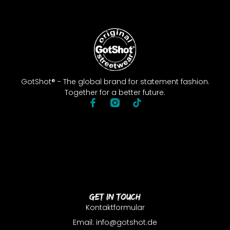
GotShot® - The global brand for statement fashion.
Together for a better future.
Get In Touch
Kontaktformular
Email: info@gotshot.de