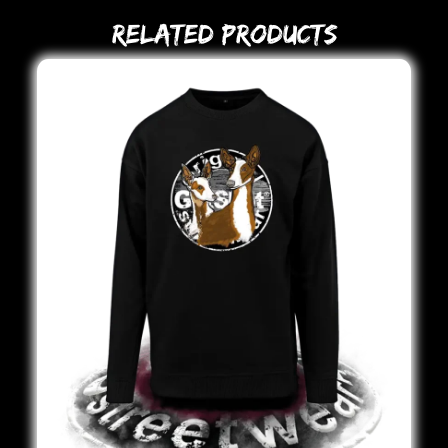
Related Products