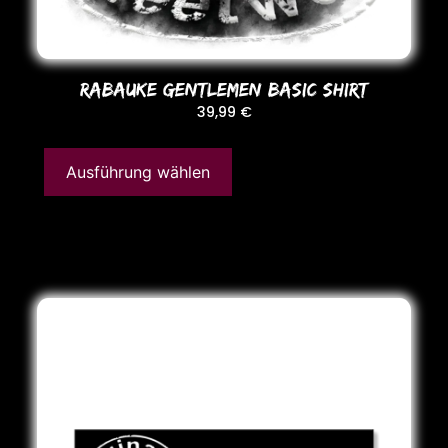
RABAUKE GENTLEMEN BASIC SHIRT
39,99
€
Ausführung wählen