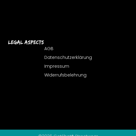
Legal Aspects
AGB
Datenschutzerklärung
Impressum
Widerrufsbelehrung