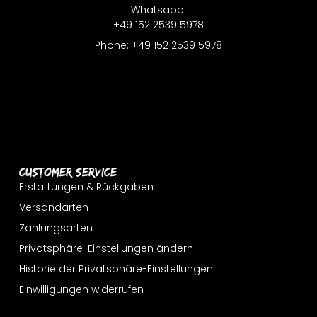
Whatsapp:
+49 152 2539 5978
Phone: +49 152 2539 5978
Customer Service
Erstattungen & Rückgaben
Versandarten
Zahlungsarten
Privatsphäre-Einstellungen ändern
Historie der Privatsphäre-Einstellungen
Einwilligungen widerrufen