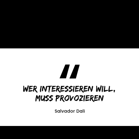
Wer interessieren will,
muss provozieren
Salvador Dali