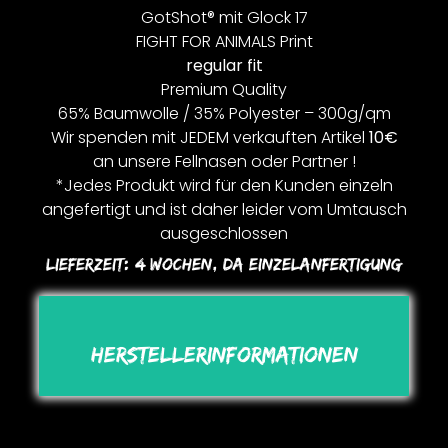
GotShot® mit Glock 17
FIGHT FOR ANIMALS Print
regular fit
Premium Quality
65% Baumwolle / 35% Polyester – 300g/qm
Wir spenden mit JEDEM verkauften Artikel
10€
an unsere Fellnasen oder Partner !
*Jedes Produkt wird für den Kunden einzeln
angefertigt und ist daher leider vom Umtausch
ausgeschlossen
Lieferzeit:
4 Wochen, Da Einzelanfertigung
Herstellerinformationen