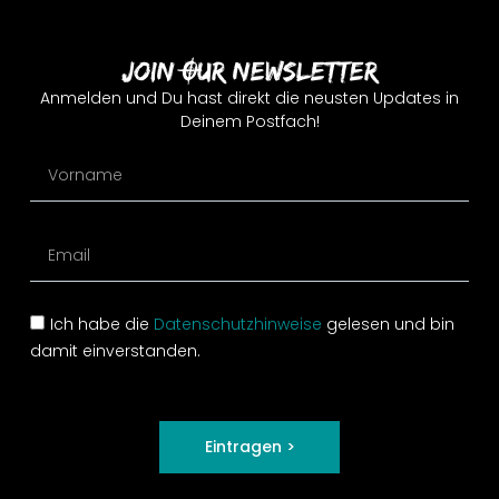
Join Our Newsletter
Anmelden und Du hast direkt die neusten Updates in
Deinem Postfach!
Ich habe die
Datenschutzhinweise
gelesen und bin
damit einverstanden.
Eintragen >