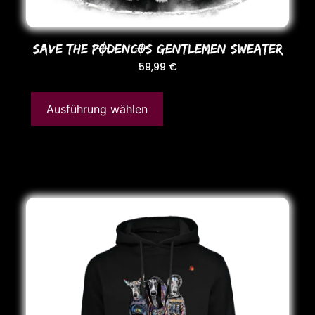
SAVE THE PODENCOS GENTLEMEN SWEATER
59,99
€
Ausführung wählen