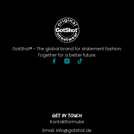
GotShot® - The global brand for statement fashion.
Together for a better future.
Get In Touch
Kontaktformular
Email: info@gotshot.de