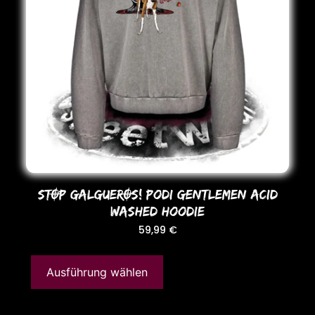
STOP GALGUEROS! Podi GENTLEMEN ACID
WASHED HooDIE
59,99
€
Ausführung wählen