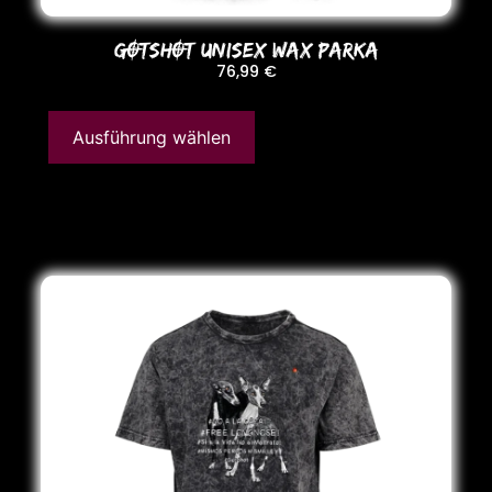
GOTSHOT UNISEX WAX PARKA
76,99
€
Ausführung wählen