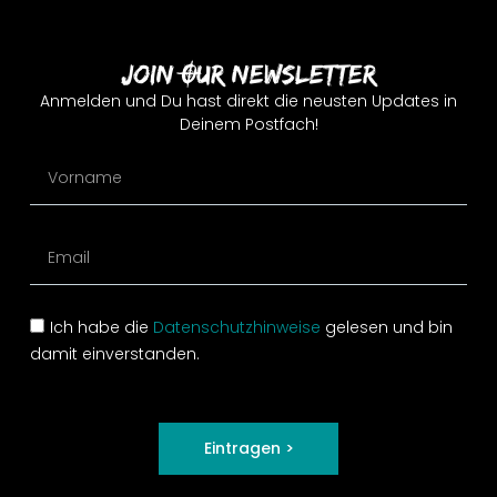
Join Our Newsletter
Anmelden und Du hast direkt die neusten Updates in
Deinem Postfach!
Ich habe die
Datenschutzhinweise
gelesen und bin
damit einverstanden.
Eintragen >