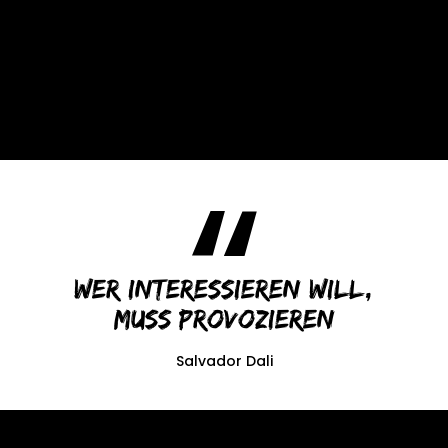
Wer interessieren will,
muss provozieren
Salvador Dali