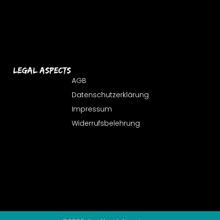
Legal Aspects
AGB
Datenschutzerklärung
Impressum
Widerrufsbelehrung