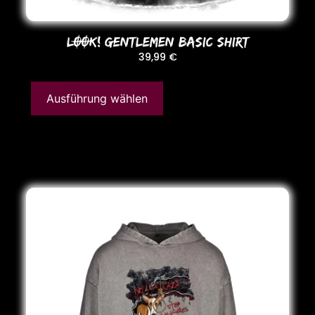
LOOK! GENTLEMEN BASIC SHIRT
39,99
€
Ausführung wählen