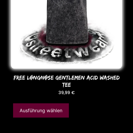
FREE LONGNOSE GENTLEMEN ACID WASHED
TEE
39,99
€
Ausführung wählen