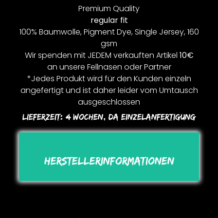
Premium Quality
regular fit
100% Baumwolle, Pigment Dye, Single Jersey, 160
gsm
Wir spenden mit JEDEM verkauften Artikel
10€
an unsere Fellnasen oder Partner
*Jedes Produkt wird für den Kunden einzeln
angefertigt und ist daher leider vom Umtausch
ausgeschlossen
Lieferzeit:
4 Wochen, Da Einzelanfertigung
Herstellerinformationen