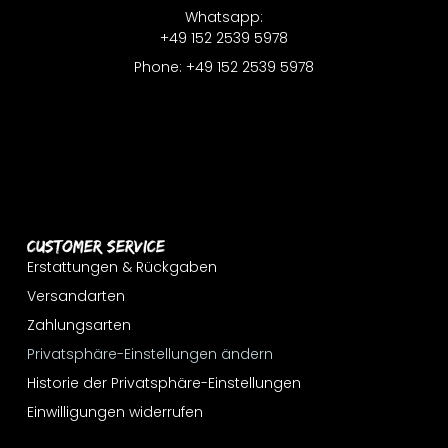
Whatsapp:
+49 152 2539 5978
Phone: +49 152 2539 5978
Customer Service
Erstattungen & Rückgaben
Versandarten
Zahlungsarten
Privatsphäre-Einstellungen ändern
Historie der Privatsphäre-Einstellungen
Einwilligungen widerrufen