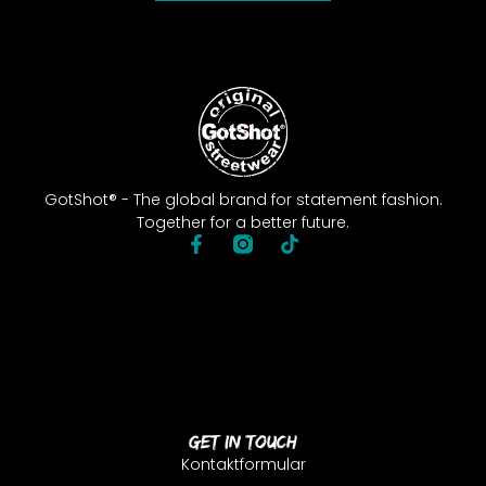
GotShot® - The global brand for statement fashion.
Together for a better future.
Get In Touch
Kontaktformular