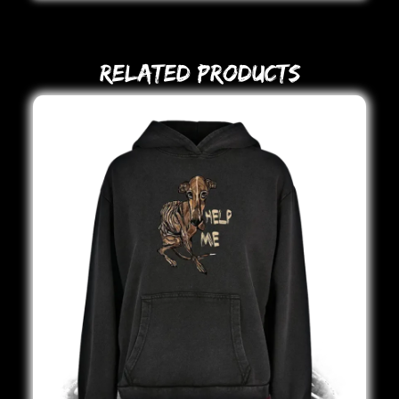
Related Products