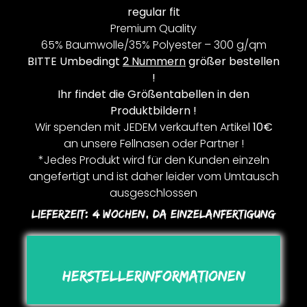
regular fit
Premium Quality
65% Baumwolle/35% Polyester – 300 g/qm
BITTE Umbedingt
2 Nummern
größer bestellen
!
Ihr findet die Größentabellen in den
Produktbildern !
Wir spenden mit JEDEM verkauften Artikel
10€
an unsere Fellnasen oder Partner !
*Jedes Produkt wird für den Kunden einzeln
angefertigt und ist daher leider vom Umtausch
ausgeschlossen
Lieferzeit:
4 Wochen, Da Einzelanfertigung
Herstellerinformationen