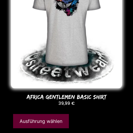
AFRICA GENTLEMEN BASIC SHIRT
39,99
€
Ausführung wählen