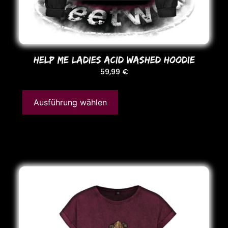
HELP ME LADIES ACID WASHED HooDIE
59,99
€
Ausführung wählen