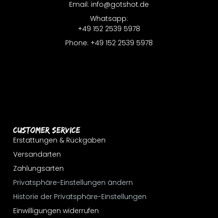
Email: info@gotshot.de
Whatsapp:
+49 152 2539 5978
Phone: +49 152 2539 5978
Customer Service
Erstattungen & Rückgaben
Versandarten
Zahlungsarten
Privatsphäre-Einstellungen ändern
Historie der Privatsphäre-Einstellungen
Einwilligungen widerrufen