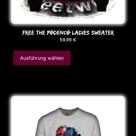
FREE THE PODENCO LADIES SWEATER
59,99
€
Ausführung wählen