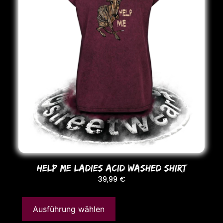
HELP ME LADIES ACID WASHED SHIRT
39,99
€
Ausführung wählen