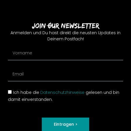
Join Our Newsletter
Anmelden und Du hast direkt die neusten Updates in
Deinem Postfach!
Ich habe die
Datenschutzhinweise
gelesen und bin
damit einverstanden.
Eintragen >