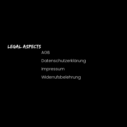
Legal Aspects
AGB
Datenschutzerklärung
Impressum
Widerrufsbelehrung