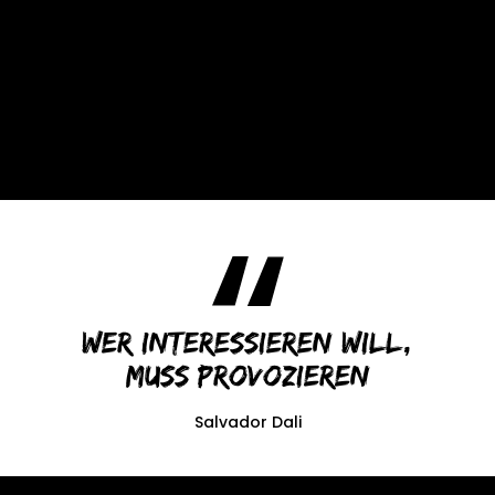
Wer interessieren will,
muss provozieren
Salvador Dali