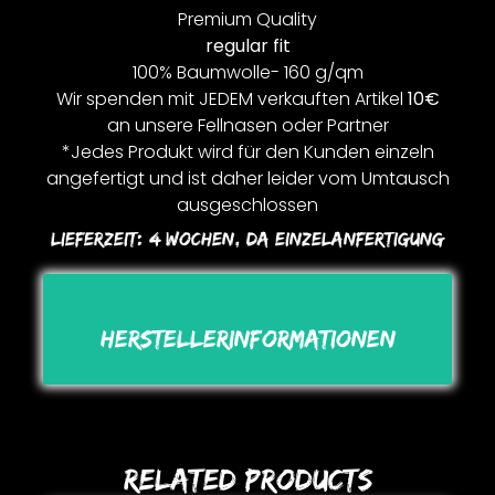
Premium Quality
regular fit
100% Baumwolle- 160 g/qm
Wir spenden mit JEDEM verkauften Artikel
10€
an unsere Fellnasen oder Partner
*Jedes Produkt wird für den Kunden einzeln
angefertigt und ist daher leider vom Umtausch
ausgeschlossen
Lieferzeit:
4 Wochen, Da Einzelanfertigung
Herstellerinformationen
Related Products