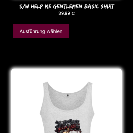
S/W HELP ME GENTLEMEN BASIC SHIRT
39,99
€
Ausführung wählen