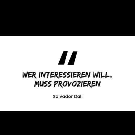
Wer interessieren will,
muss provozieren
Salvador Dali