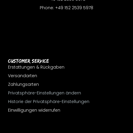
Phone: +49 152 2539 5978
Customer Service
Erstattungen & Rückgaben
Versandarten
Zahlungsarten
Privatsphäre-Einstellungen ändern
Historie der Privatsphäre-Einstellungen
Einwilligungen widerrufen