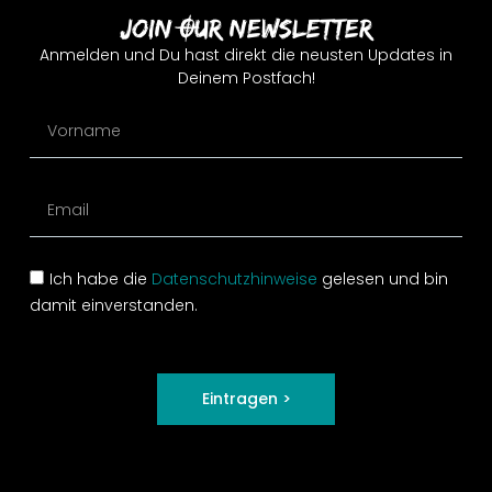
Join Our Newsletter
Anmelden und Du hast direkt die neusten Updates in
Deinem Postfach!
Ich habe die
Datenschutzhinweise
gelesen und bin
damit einverstanden.
Eintragen >