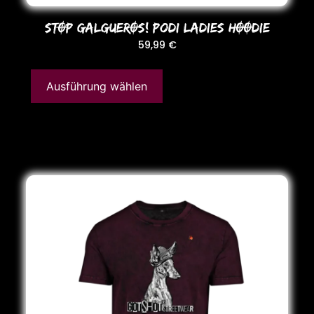
STOP GALGUEROS! Podi LADIES HOODIE
59,99
€
Ausführung wählen