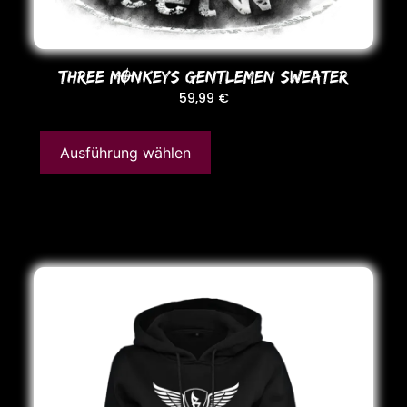
THREE MONKEYS GENTLEMEN SWEATER
59,99
€
Ausführung wählen