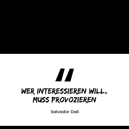
Wer interessieren will,
muss provozieren
Salvador Dali