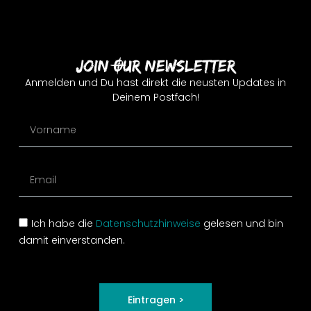
Join Our Newsletter
Anmelden und Du hast direkt die neusten Updates in
Deinem Postfach!
Ich habe die
Datenschutzhinweise
gelesen und bin
damit einverstanden.
Eintragen >