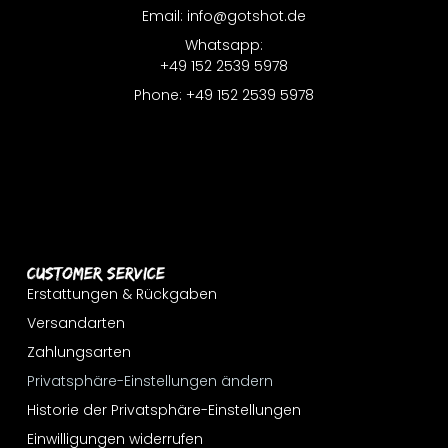
Email: info@gotshot.de
Whatsapp:
+49 152 2539 5978
Phone: +49 152 2539 5978
Customer Service
Erstattungen & Rückgaben
Versandarten
Zahlungsarten
Privatsphäre-Einstellungen ändern
Historie der Privatsphäre-Einstellungen
Einwilligungen widerrufen