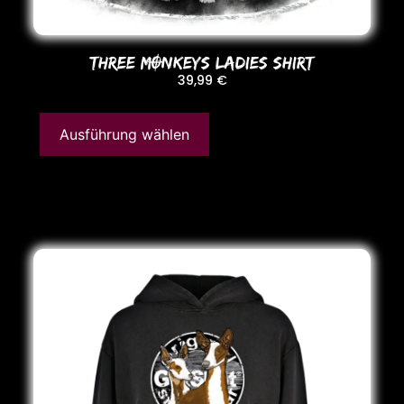
THREE MONKEYS LADIES SHIRT
39,99
€
Ausführung wählen