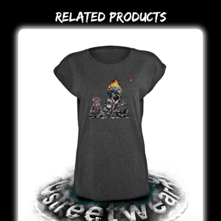
Related Products