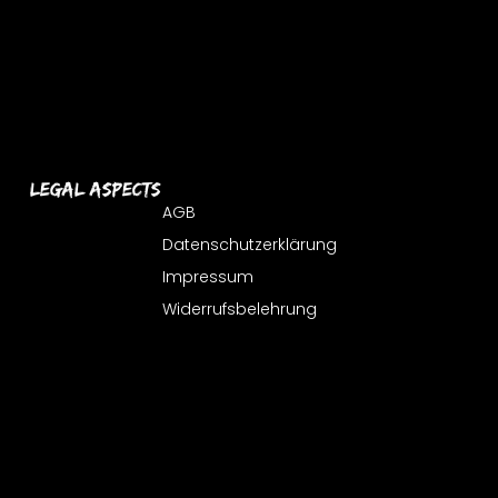
Legal Aspects
AGB
Datenschutzerklärung
Impressum
Widerrufsbelehrung