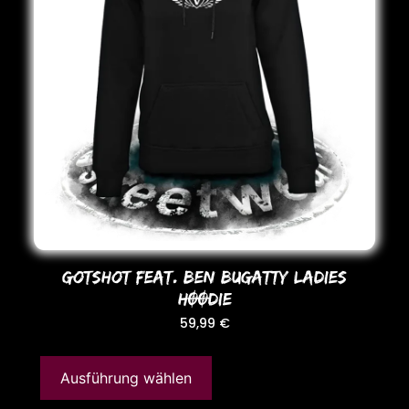
GotShot Feat. BEN BUGATTY LADIES
HOODIE
59,99
€
Ausführung wählen