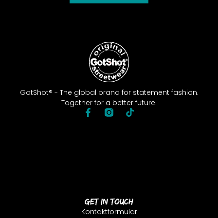
GotShot® - The global brand for statement fashion.
Together for a better future.
Get In Touch
Kontaktformular