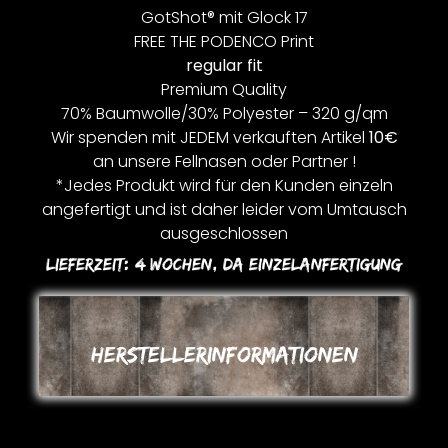
GotShot® mit Glock 17
FREE THE PODENCO Print
regular fit
Premium Quality
70% Baumwolle/30% Polyester – 320 g/qm
Wir spenden mit JEDEM verkauften Artikel
10€
an unsere Fellnasen oder Partner !
*Jedes Produkt wird für den Kunden einzeln
angefertigt und ist daher leider vom Umtausch
ausgeschlossen
Lieferzeit:
4 Wochen, Da Einzelanfertigung
Herstellerinformationen