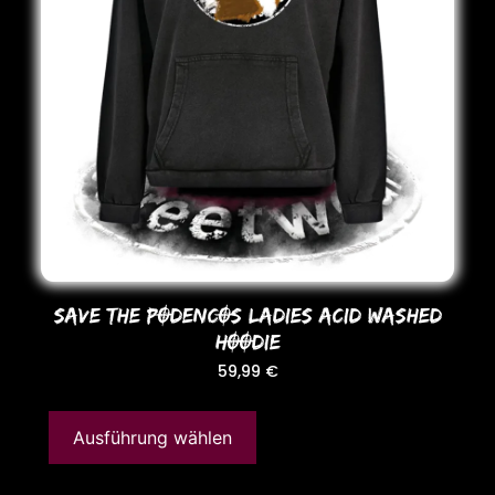
SAVE THE PODENCOS LADIES ACID WASHED
HOODIE
59,99
€
Ausführung wählen