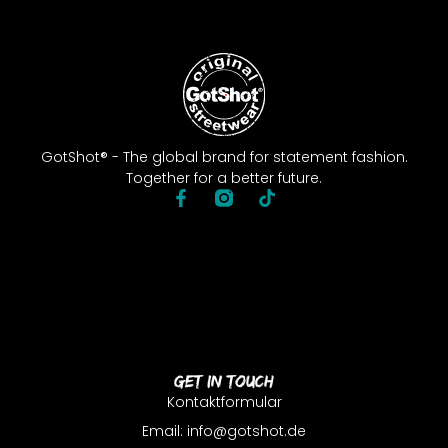
GotShot® - The global brand for statement fashion.
Together for a better future.
Get In Touch
Kontaktformular
Email: info@gotshot.de