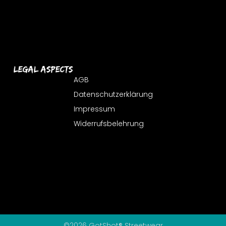
Legal Aspects
AGB
Datenschutzerklärung
Impressum
Widerrufsbelehrung
©2026 GotShot® Streetwear