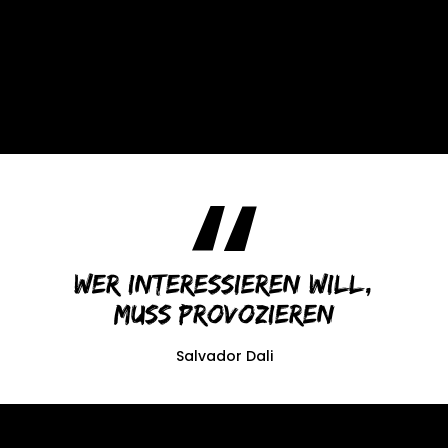
Wer interessieren will,
muss provozieren
Salvador Dali