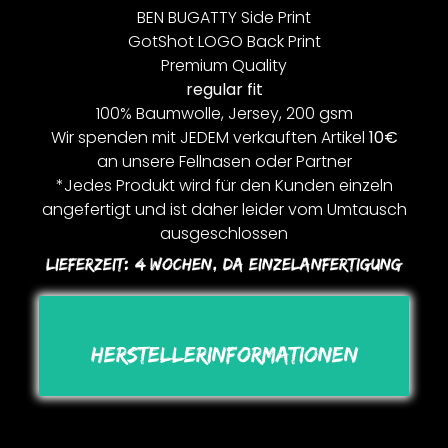
BEN BUGATTY Side Print
GotShot LOGO Back Print
Premium Quality
regular fit
100% Baumwolle, Jersey, 200 gsm
Wir spenden mit JEDEM verkauften Artikel
10€
an unsere Fellnasen oder Partner
*Jedes Produkt wird für den Kunden einzeln
angefertigt und ist daher leider vom Umtausch
ausgeschlossen
Lieferzeit:
4 Wochen, Da Einzelanfertigung
Herstellerinformationen