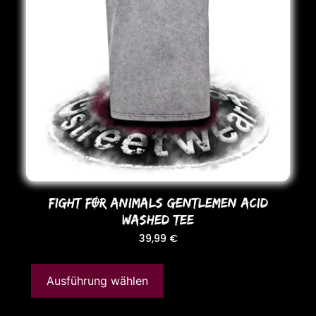
FIGHT FOR ANIMALS GENTLEMEN ACID
WASHED TEE
39,99
€
Ausführung wählen