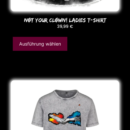
NOT YoUR CLOWN! LADIES T-SHIRT
39,99
€
Ausführung wählen