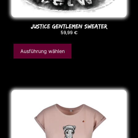
JUSTICE GENTLEMEN SWEATER
59,99
€
Ausführung wählen