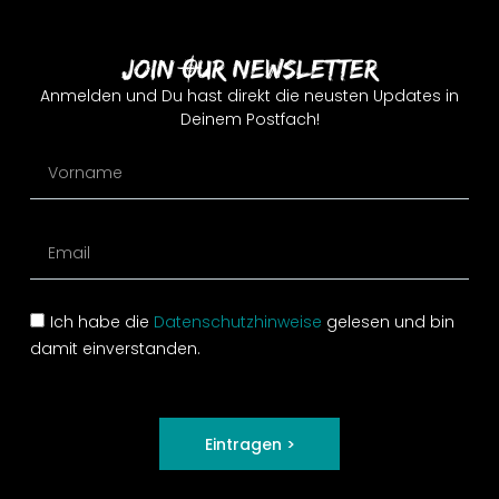
Join Our Newsletter
Anmelden und Du hast direkt die neusten Updates in
Deinem Postfach!
Ich habe die
Datenschutzhinweise
gelesen und bin
damit einverstanden.
Eintragen >