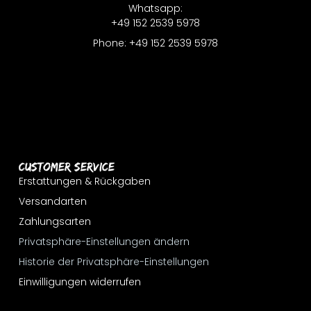
Whatsapp:
+49 152 2539 5978
Phone: +49 152 2539 5978
Customer Service
Erstattungen & Rückgaben
Versandarten
Zahlungsarten
Privatsphäre-Einstellungen ändern
Historie der Privatsphäre-Einstellungen
Einwilligungen widerrufen