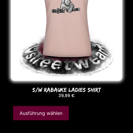
S/W RABAUKE LADIES SHIRT
39,99
€
Ausführung wählen