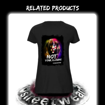
Related Products