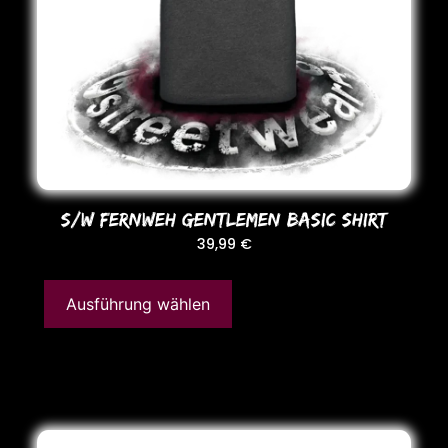
S/W FERNWEH GENTLEMEN BASIC SHIRT
39,99
€
Ausführung wählen