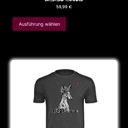
59,99
€
Ausführung wählen