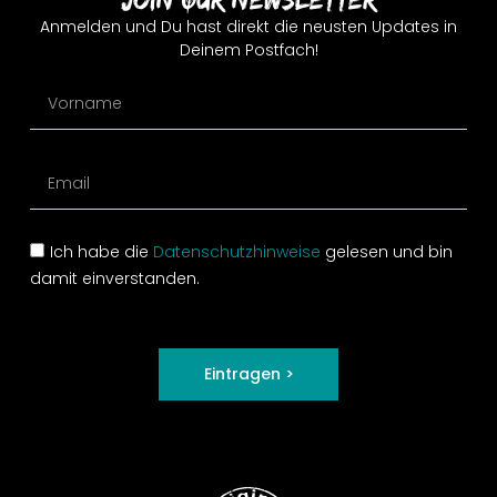
Anmelden und Du hast direkt die neusten Updates in
Deinem Postfach!
Ich habe die
Datenschutzhinweise
gelesen und bin
damit einverstanden.
Eintragen >