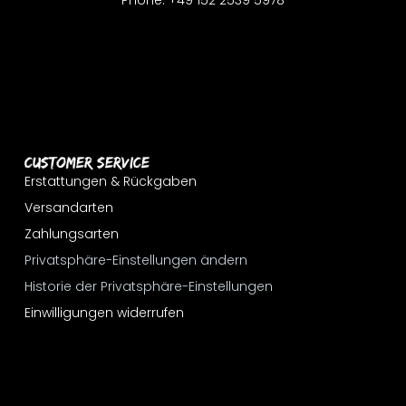
Phone: +49 152 2539 5978
Customer Service
Erstattungen & Rückgaben
Versandarten
Zahlungsarten
Privatsphäre-Einstellungen ändern
Historie der Privatsphäre-Einstellungen
Einwilligungen widerrufen