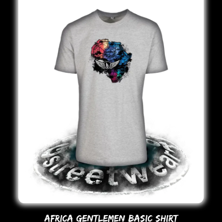
AFRICA GENTLEMEN BASIC SHIRT