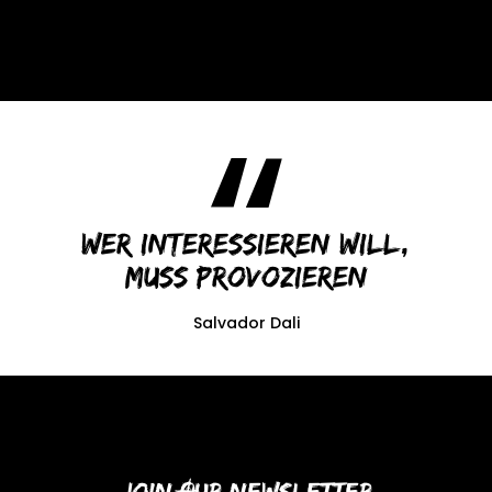
Wer interessieren will,
muss provozieren
Salvador Dali
Join Our Newsletter