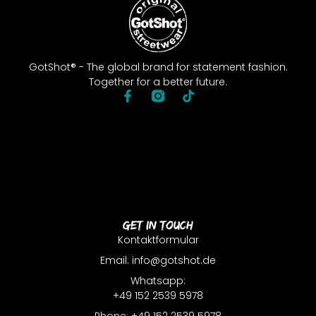
GotShot® - The global brand for statement fashion.
Together for a better future.
Get In Touch
Kontaktformular
Email: info@gotshot.de
Whatsapp:
+49 152 2539 5978