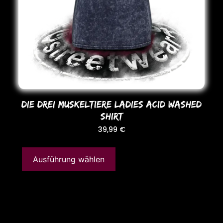
DIE DREI MUSKELTIERE LADIES ACID WASHED
SHIRT
39,99
€
Ausführung wählen