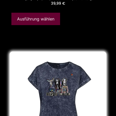
39,99
€
Ausführung wählen