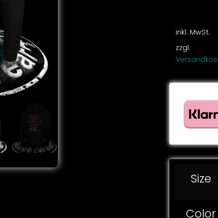
inkl. MwSt.
zzgl.
Versandkos
Size
Color