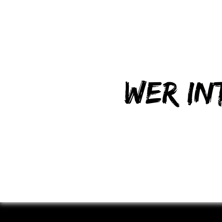
Wer in