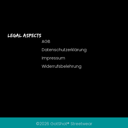
Legal Aspects
AGB
Datenschutzerklärung
Impressum
Widerrufsbelehrung
©2026 GotShot® Streetwear