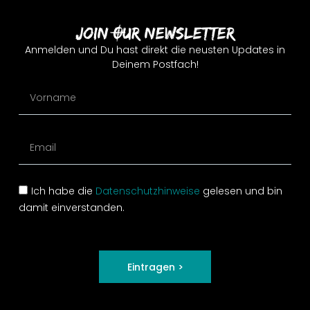
Join Our Newsletter
Anmelden und Du hast direkt die neusten Updates in
Deinem Postfach!
Ich habe die
Datenschutzhinweise
gelesen und bin
damit einverstanden.
Eintragen >