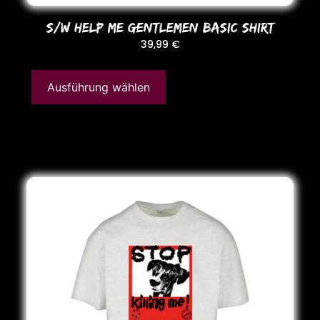
S/W HELP ME GENTLEMEN BASIC SHIRT
39,99
€
Ausführung wählen