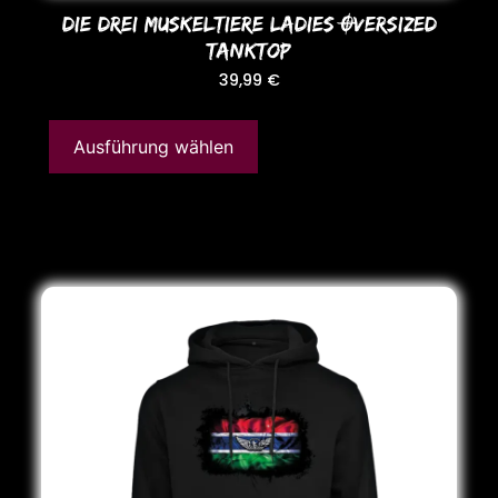
DIE DREI MUSKELTIERE LADIES OVERSIZED
TANKToP
39,99
€
Ausführung wählen