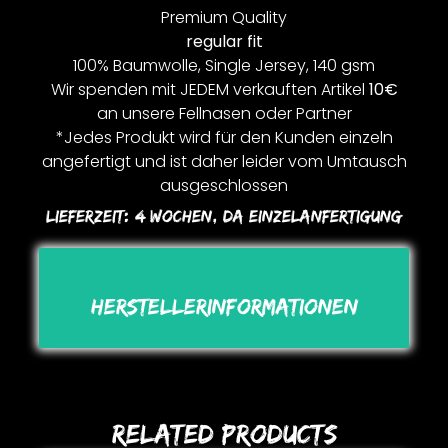
Premium Quality
regular fit
100% Baumwolle, Single Jersey, 140 gsm
Wir spenden mit JEDEM verkauften Artikel
10€
an unsere Fellnasen oder Partner
*Jedes Produkt wird für den Kunden einzeln
angefertigt und ist daher leider vom Umtausch
ausgeschlossen
Lieferzeit:
4 Wochen, Da Einzelanfertigung
Herstellerinformationen
Related Products