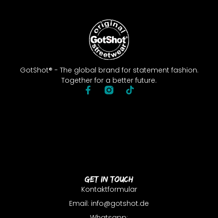
GotShot® - The global brand for statement fashion.
Together for a better future.
Get In Touch
Kontaktformular
Email: info@gotshot.de
Whatsapp: