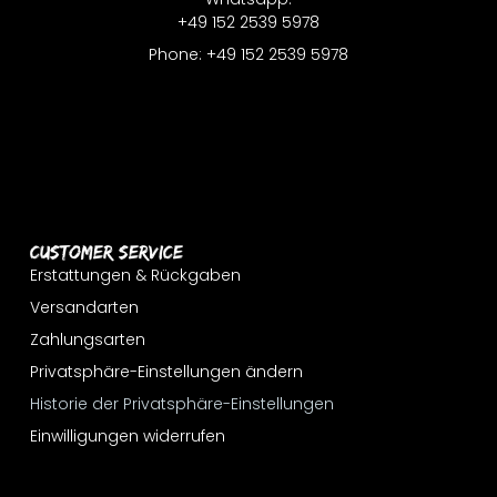
+49 152 2539 5978
Phone: +49 152 2539 5978
Customer Service
Erstattungen & Rückgaben
Versandarten
Zahlungsarten
Privatsphäre-Einstellungen ändern
Historie der Privatsphäre-Einstellungen
Einwilligungen widerrufen