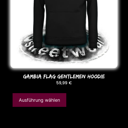
GAMBIA FLAG GENTLEMEN HooDIE
59,99
€
Ausführung wählen