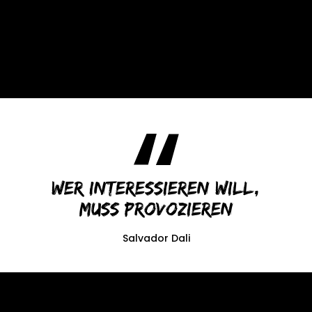
Wer interessieren will,
muss provozieren
Salvador Dali