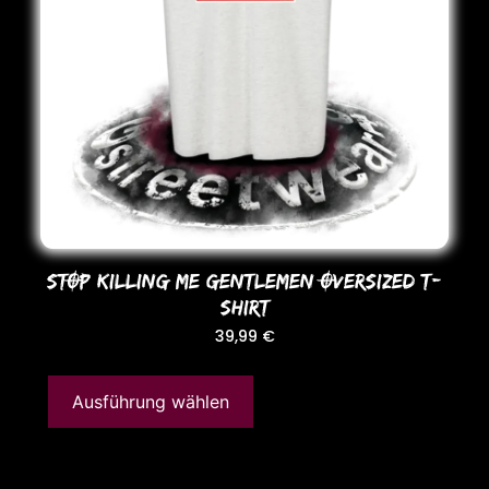
STOP KILLING ME GENTLEMEN OVERSIZED T-
SHIRT
39,99
€
Ausführung wählen