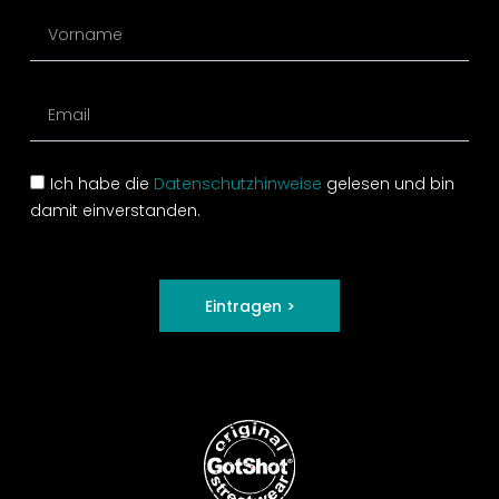
Ich habe die
Datenschutzhinweise
gelesen und bin
damit einverstanden.
Eintragen >