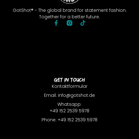
GotShot® - The global brand for statement fashion.
Together for a better future.
Get In Touch
Kontaktformular
Email: info@gotshot.de
Whatsapp:
+49 152 2539 5978
Phone: +49 152 2539 5978