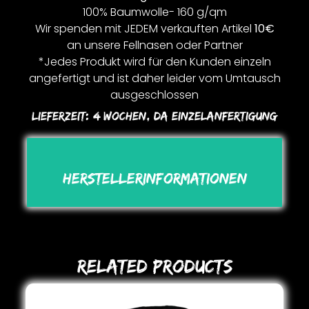
100% Baumwolle- 160 g/qm
Wir spenden mit JEDEM verkauften Artikel
10€
an unsere Fellnasen oder Partner
*Jedes Produkt wird für den Kunden einzeln
angefertigt und ist daher leider vom Umtausch
ausgeschlossen
Lieferzeit:
4 Wochen, Da Einzelanfertigung
Herstellerinformationen
Related Products