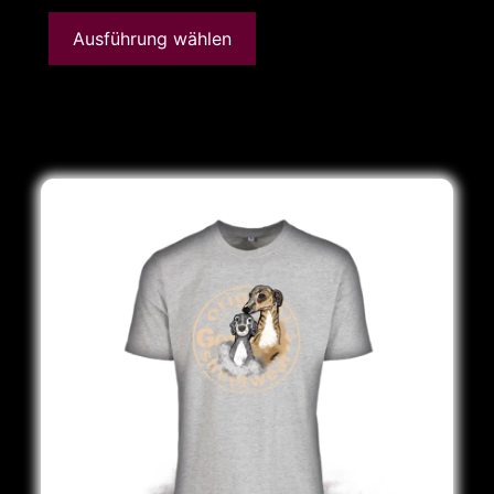
Ausführung wählen