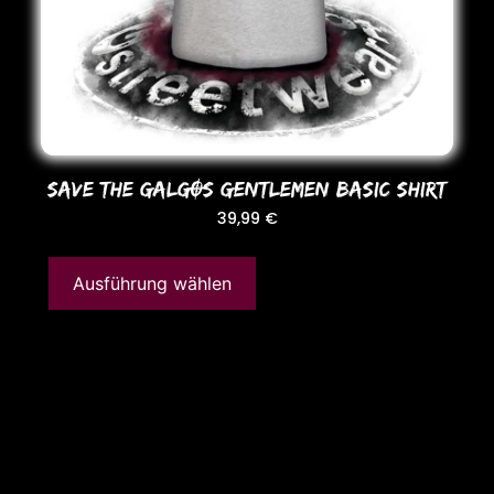
SAVE THE GALGOS GENTLEMEN BASIC SHIRT
39,99
€
Ausführung wählen