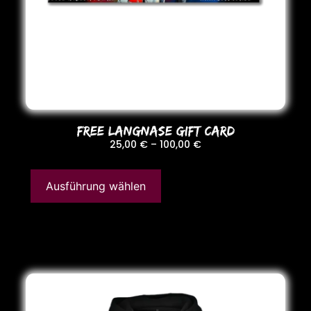
FREE LANGNASE GIFT CARD
25,00
€
–
100,00
€
Ausführung wählen