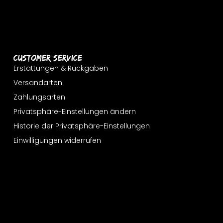
Customer Service
Erstattungen & Rückgaben
Versandarten
Zahlungsarten
Privatsphäre-Einstellungen ändern
Historie der Privatsphäre-Einstellungen
Einwilligungen widerrufen