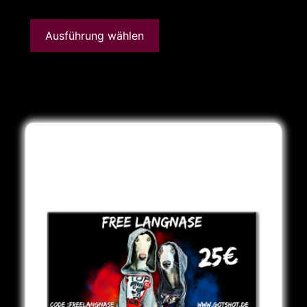
Ausführung wählen