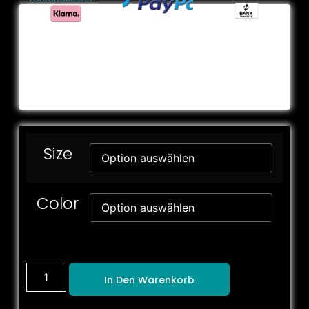
Size
Color
In Den Warenkorb