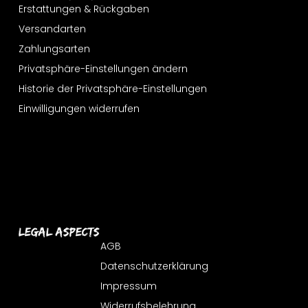
Erstattungen & Rückgaben
Versandarten
Zahlungsarten
Privatsphäre-Einstellungen ändern
Historie der Privatsphäre-Einstellungen
Einwilligungen widerrufen
Legal Aspects
AGB
Datenschutzerklärung
Impressum
Widerrufsbelehrung