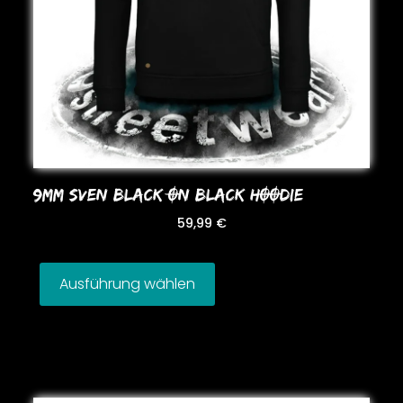
9MM SVEN BLACK ON BLACK HOODIE
59,99
€
Ausführung wählen