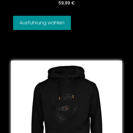
59,99
€
Ausführung wählen