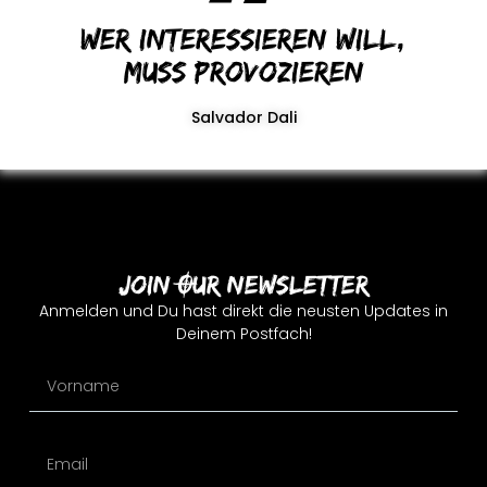
Wer interessieren will,
muss provozieren
Salvador Dali
Join Our Newsletter
Anmelden und Du hast direkt die neusten Updates in
Deinem Postfach!