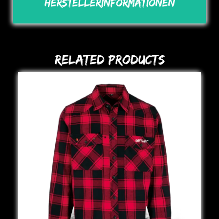
Herstellerinformationen
Related Products