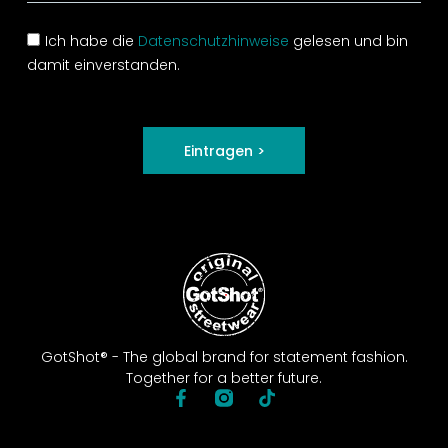
Ich habe die
Datenschutzhinweise
gelesen und bin
damit einverstanden.
Eintragen >
GotShot® - The global brand for statement fashion.
Together for a better future.