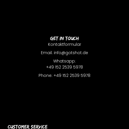
Get In Touch
Kontaktformular
Email: info@gotshot.de
Whatsapp:
+49 152 2539 5978
Phone: +49 152 2539 5978
Customer Service