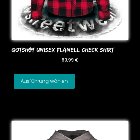
GoTSHOT UNISEX FLANELL CHECK SHIRT
69,99
€
Ausführung wählen