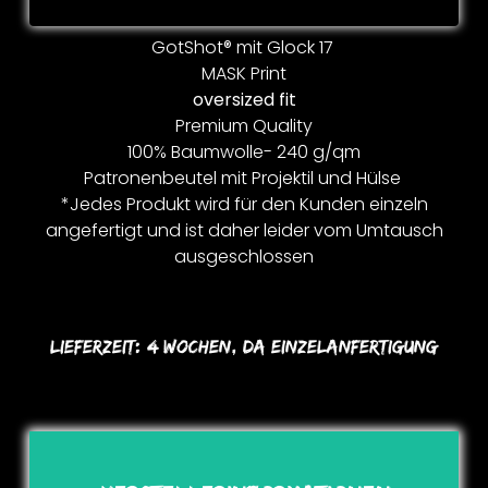
GotShot® mit Glock 17
MASK Print
oversized fit
Premium Quality
100% Baumwolle- 240 g/qm
Patronenbeutel mit Projektil und Hülse
*Jedes Produkt wird für den Kunden einzeln
angefertigt und ist daher leider vom Umtausch
ausgeschlossen
Lieferzeit:
4 Wochen, Da Einzelanfertigung