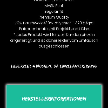
MASK Print
regular fit
Premium Quality
70% Baumwolle/30% Polyester – 320 g/qm
Patronenbeutel mit Projektil und Hülse
*Jedes Produkt wird für den Kunden einzeln
angefertigt und ist daher leider vom Umtausch
ausgeschlossen
Lieferzeit:
4 Wochen, Da Einzelanfertigung
Herstellerinformationen