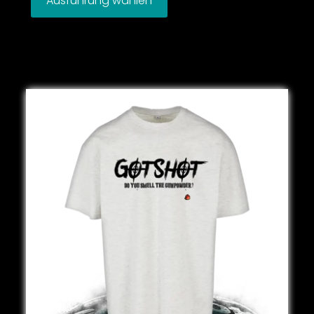
Ausführung wählen