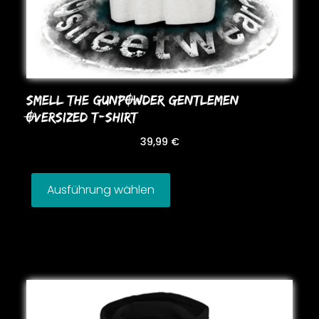
SMELL THE GUNPOWDER GENTLEMEN
OVERSIZED T-SHIRT
39,99
€
Ausführung wählen