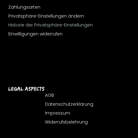
Zahlungsarten
Privatsphäre-Einstellungen ändern
Historie der Privatsphäre-Einstellungen
Einwilligungen widerrufen
Legal Aspects
AGB
Datenschutzerklärung
Impressum
Widerrufsbelehrung