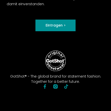
damit einverstanden.
Eintragen >
GotShot® - The global brand for statement fashion.
Together for a better future.