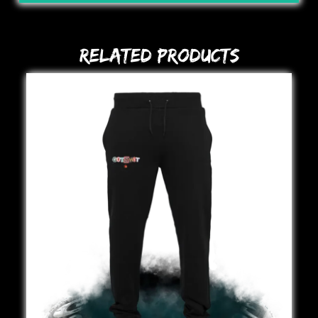
Related Products