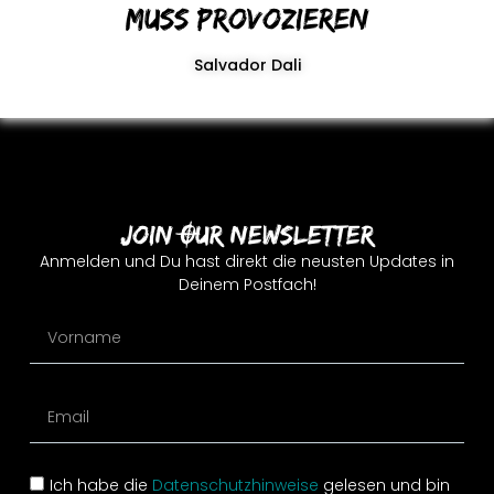
muss provozieren
Salvador Dali
Join Our Newsletter
Anmelden und Du hast direkt die neusten Updates in
Deinem Postfach!
Ich habe die
Datenschutzhinweise
gelesen und bin