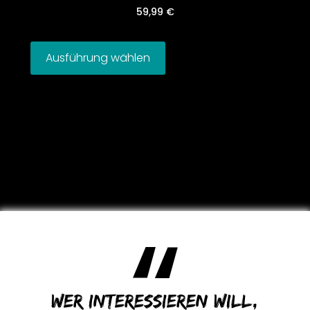
59,99
€
Ausführung wählen
Wer interessieren will,