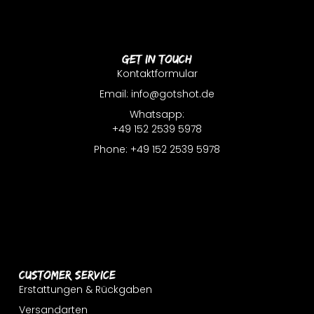
Get In Touch
Kontaktformular
Email: info@gotshot.de
Whatsapp:
+49 152 2539 5978
Phone: +49 152 2539 5978
Customer Service
Erstattungen & Rückgaben
Versandarten