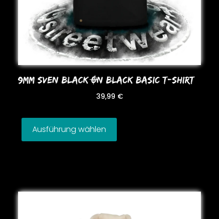
9MM SVEN BLACK ON BLACK BASIC T-SHIRT
39,99
€
Ausführung wählen