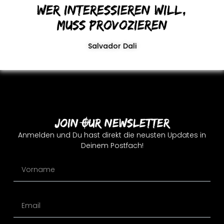
Wer interessieren will,
muss provozieren
Salvador Dali
Join Our Newsletter
Anmelden und Du hast direkt die neusten Updates in
Deinem Postfach!