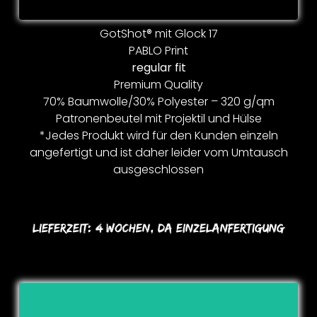
GotShot® mit Glock 17
PABLO Print
regular fit
Premium Quality
70% Baumwolle/30% Polyester – 320 g/qm
Patronenbeutel mit Projektil und Hülse
*Jedes Produkt wird für den Kunden einzeln
angefertigt und ist daher leider vom Umtausch
ausgeschlossen
Lieferzeit:
4 Wochen, Da Einzelanfertigung