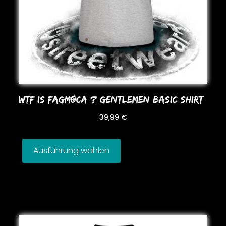
WTF IS FAGMOCA ? GENTLEMEN BASIC SHIRT
39,99
€
Ausführung wählen