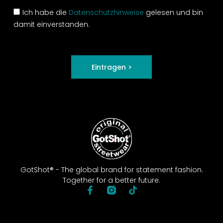
Ich habe die
Datenschutzhinweise
gelesen und bin
damit einverstanden.
Eintragen >
GotShot® - The global brand for statement fashion.
Together for a better future.