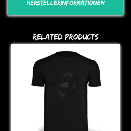
Herstellerinformationen
Related Products