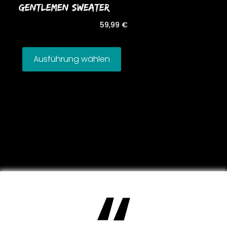
GENTLEMEN SWEATER
59,99
€
Ausführung wählen