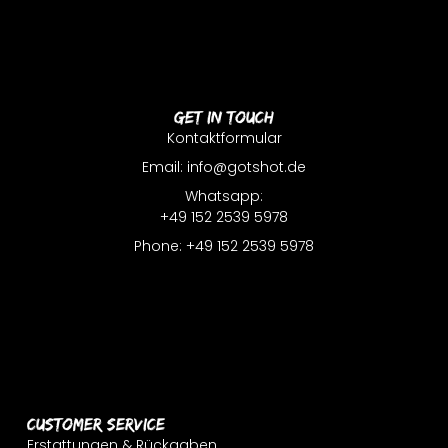
Get In Touch
Kontaktformular
Email: info@gotshot.de
Whatsapp:
+49 152 2539 5978
Phone: +49 152 2539 5978
Customer Service
Erstattungen & Rückgaben