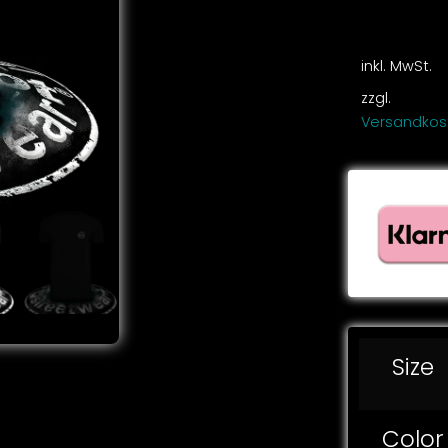
inkl. MwSt.
zzgl.
Versandkos
Size
Color