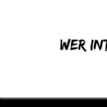
Wer in