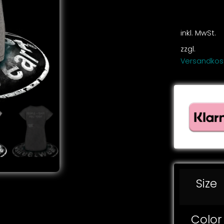
inkl. MwSt.
zzgl.
Versandkos
Size
Color