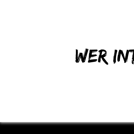
Wer in