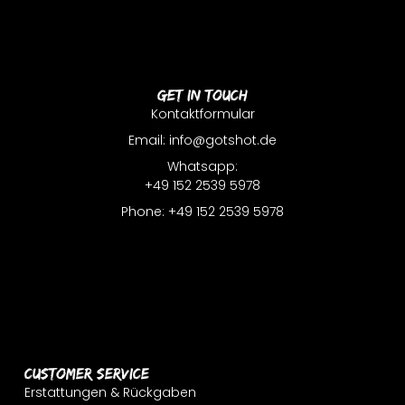
Get In Touch
Kontaktformular
Email: info@gotshot.de
Whatsapp:
+49 152 2539 5978
Phone: +49 152 2539 5978
Customer Service
Erstattungen & Rückgaben