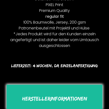
PIXEL Print
Premium Quality
regular fit
100% Baumwolle, Jersey, 200 gsm
Patronenbeutel mit Projektil und Hülse
*Jedes Produkt wird für den Kunden einzeln
angefertigt und ist daher leider vom Umtausch
ausgeschlossen
Lieferzeit:
4 Wochen, Da Einzelanfertigung
Herstellerinformationen