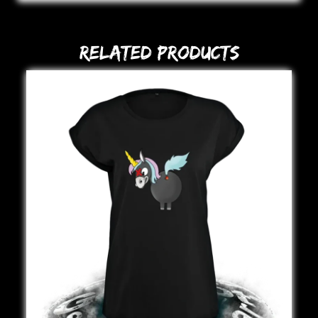
Related Products