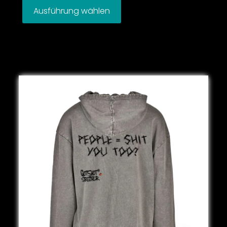
Ausführung wählen