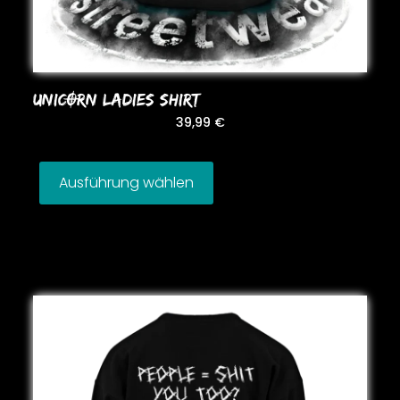
UNICORN LADIES SHIRT
39,99
€
Ausführung wählen