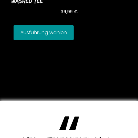
WASHED TEE
39,99
€
Ausführung wählen