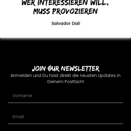
Wer interessieren will,
muss provozieren
Salvador Dali
Join Our Newsletter
Anmelden und Du hast direkt die neusten Updates in
Deinem Postfach!