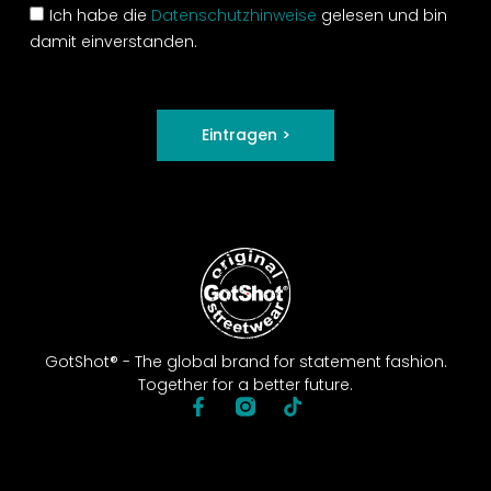
Ich habe die
Datenschutzhinweise
gelesen und bin
damit einverstanden.
Eintragen >
GotShot® - The global brand for statement fashion.
Together for a better future.