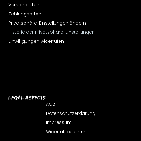
Versandarten
Zahlungsarten
Privatsphäre-Einstellungen ändern
Historie der Privatsphäre-Einstellungen
Einwilligungen widerrufen
Legal Aspects
AGB
Datenschutzerklärung
Impressum
Widerrufsbelehrung