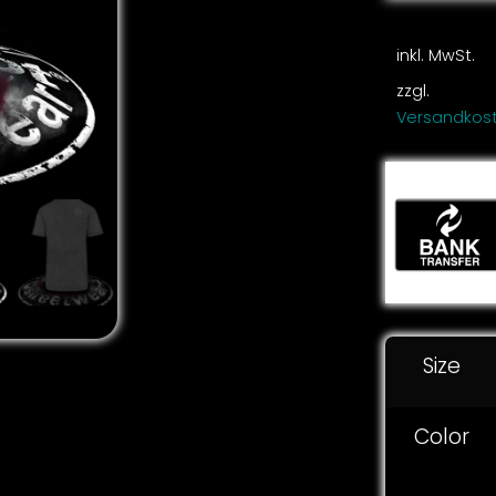
inkl. MwSt.
zzgl.
Versandkos
Size
Color