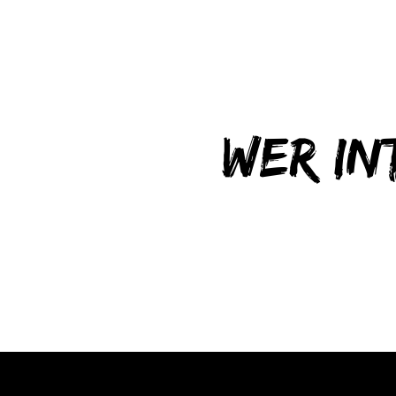
Wer in