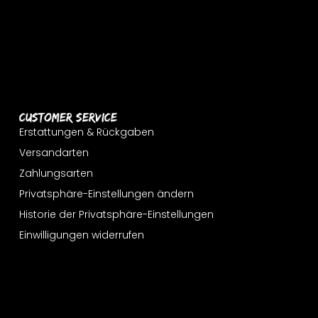
Customer Service
Erstattungen & Rückgaben
Versandarten
Zahlungsarten
Privatsphäre-Einstellungen ändern
Historie der Privatsphäre-Einstellungen
Einwilligungen widerrufen