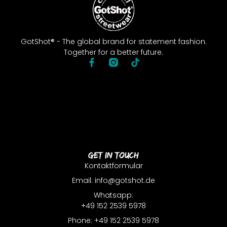
GotShot® - The global brand for statement fashion.
Together for a better future.
Get In Touch
Kontaktformular
Email: info@gotshot.de
Whatsapp:
+49 152 2539 5978
Phone: +49 152 2539 5978