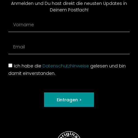
Anmelden und Du hast direkt die neusten Updates in
Deinem Postfach!
Ich habe die
Datenschutzhinweise
gelesen und bin
damit einverstanden.
Eintragen >