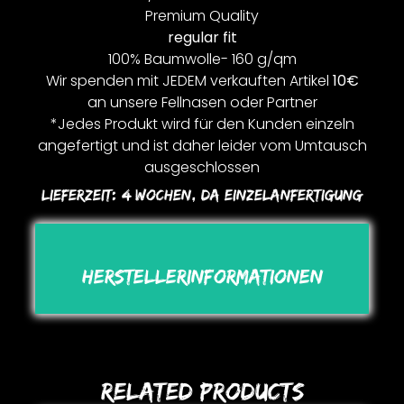
Premium Quality
regular fit
100% Baumwolle- 160 g/qm
Wir spenden mit JEDEM verkauften Artikel
10€
an unsere Fellnasen oder Partner
*Jedes Produkt wird für den Kunden einzeln
angefertigt und ist daher leider vom Umtausch
ausgeschlossen
Lieferzeit:
4 Wochen, Da Einzelanfertigung
Herstellerinformationen
Related Products