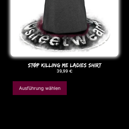
STOP KILLING ME LADIES SHIRT
39,99
€
Ausführung wählen