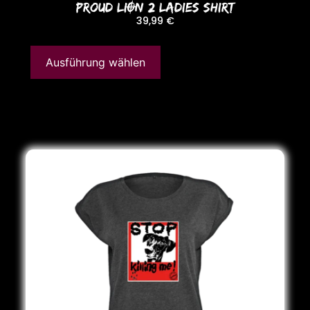
PRoUD LION 2 LADIES SHIRT
39,99
€
Ausführung wählen