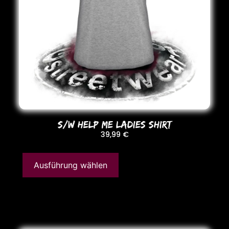
S/W HELP ME LADIES SHIRT
39,99
€
Ausführung wählen