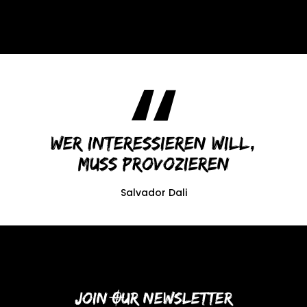
Wer interessieren will,
muss provozieren
Salvador Dali
Join Our Newsletter