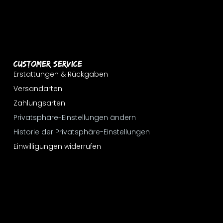
Customer Service
Erstattungen & Rückgaben
Versandarten
Zahlungsarten
Privatsphäre-Einstellungen ändern
Historie der Privatsphäre-Einstellungen
Einwilligungen widerrufen