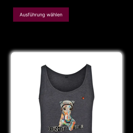
Ausführung wählen