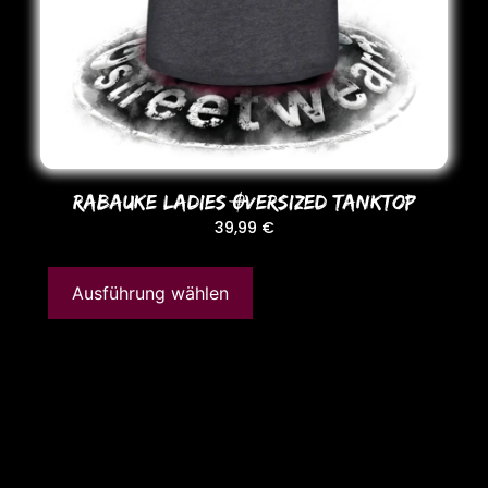
RABAUKE LADIES OVERSIZED TANKToP
39,99
€
Ausführung wählen