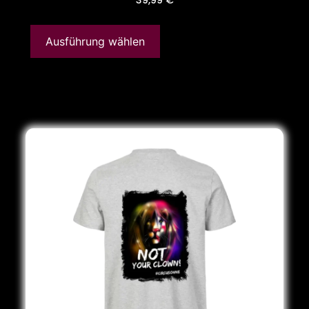
Ausführung wählen