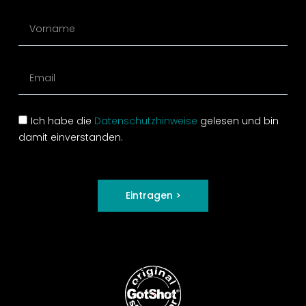
Ich habe die
Datenschutzhinweise
gelesen und bin
damit einverstanden.
Eintragen >