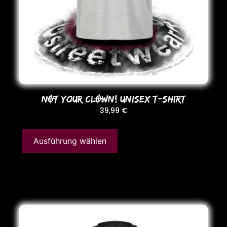
NOT YoUR CLOWN! UNISEX T-SHIRT
39,99
€
Ausführung wählen