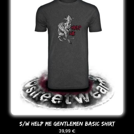
S/W HELP ME GENTLEMEN BASIC SHIRT
39,99
€