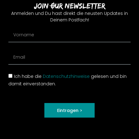
Join Our Newsletter
Anmelden und Du hast direkt die neusten Updates in
Deinem Postfach!
Ich habe die
Datenschutzhinweise
gelesen und bin
damit einverstanden.
Eintragen >