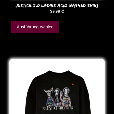
JUSTICE 2.0 LADIES ACID WASHED SHIRT
39,99
€
Ausführung wählen