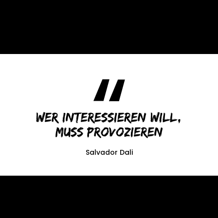
Wer interessieren will,
muss provozieren
Salvador Dali