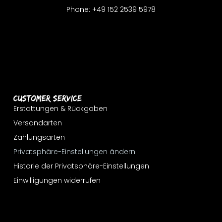
Phone: +49 152 2539 5978
Customer Service
Erstattungen & Rückgaben
Versandarten
Zahlungsarten
Privatsphäre-Einstellungen ändern
Historie der Privatsphäre-Einstellungen
Einwilligungen widerrufen