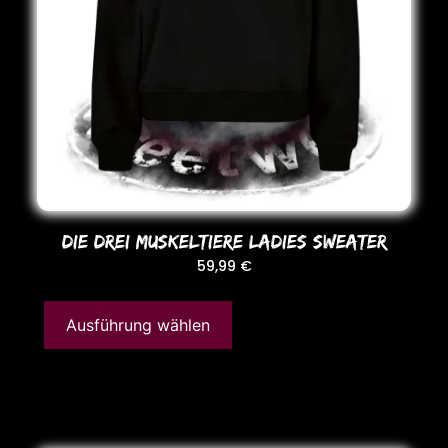
DIE DREI MUSKELTIERE LADIES SWEATER
59,99
€
Ausführung wählen