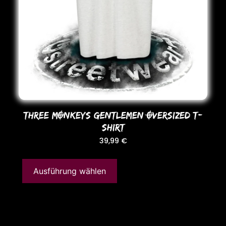
THREE MONKEYS GENTLEMEN OVERSIZED T-
SHIRT
39,99
€
Ausführung wählen