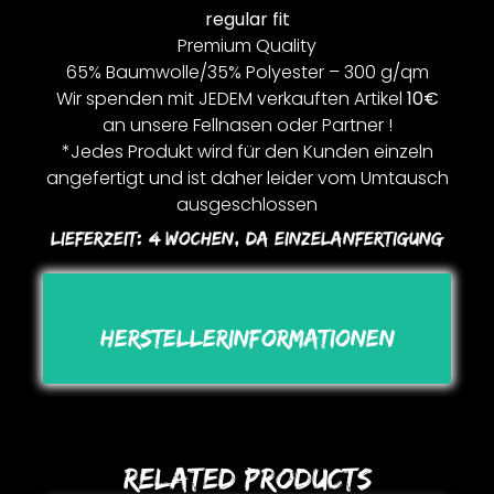
regular fit
Premium Quality
65% Baumwolle/35% Polyester – 300 g/qm
Wir spenden mit JEDEM verkauften Artikel
10€
an unsere Fellnasen oder Partner !
*Jedes Produkt wird für den Kunden einzeln
angefertigt und ist daher leider vom Umtausch
ausgeschlossen
Lieferzeit:
4 Wochen, Da Einzelanfertigung
Herstellerinformationen
Related Products