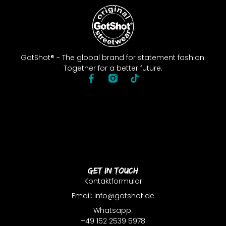
GotShot® - The global brand for statement fashion.
Together for a better future.
Get In Touch
Kontaktformular
Email: info@gotshot.de
Whatsapp:
+49 152 2539 5978