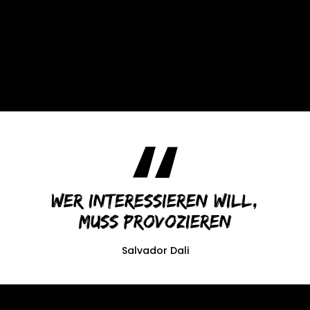
Wer interessieren will,
muss provozieren
Salvador Dali