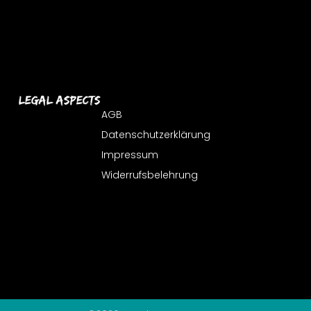
Legal Aspects
AGB
Datenschutzerklärung
Impressum
Widerrufsbelehrung