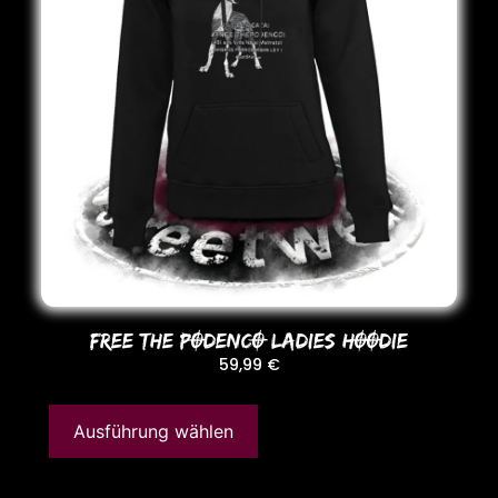
FREE THE PODENCO LADIES HOODIE
59,99
€
Ausführung wählen