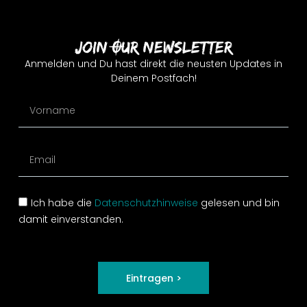
Join Our Newsletter
Anmelden und Du hast direkt die neusten Updates in
Deinem Postfach!
Ich habe die
Datenschutzhinweise
gelesen und bin
damit einverstanden.
Eintragen >