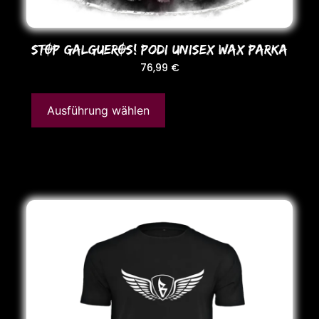
STOP GALGUEROS! Podi UNISEX WAX PARKA
76,99
€
Ausführung wählen