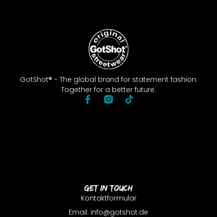
GotShot® - The global brand for statement fashion.
Together for a better future.
Get In Touch
Kontaktformular
Email: info@gotshot.de