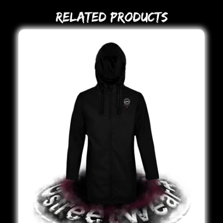
Related Products