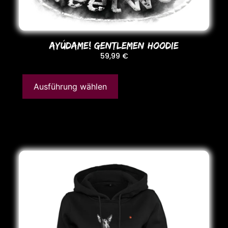
AYÚDAME! GENTLEMEN HooDIE
59,99
€
Ausführung wählen