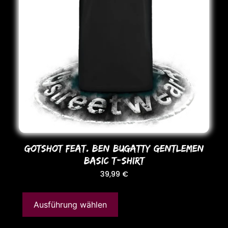
GotShot Feat. BEN BUGATTY GENTLEMEN
BASIC T-SHIRT
39,99
€
Ausführung wählen