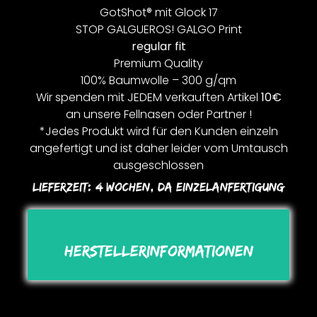
GotShot® mit Glock 17
STOP GALGUEROS! GALGO Print
regular fit
Premium Quality
100% Baumwolle – 300 g/qm
Wir spenden mit JEDEM verkauften Artikel
10€
an unsere Fellnasen oder Partner !
*Jedes Produkt wird für den Kunden einzeln
angefertigt und ist daher leider vom Umtausch
ausgeschlossen
Lieferzeit:
4 Wochen, Da Einzelanfertigung
Herstellerinformationen