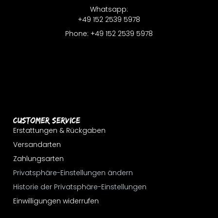
Whatsapp:
+49 152 2539 5978
Phone: +49 152 2539 5978
Customer Service
Erstattungen & Rückgaben
Versandarten
Zahlungsarten
Privatsphäre-Einstellungen ändern
Historie der Privatsphäre-Einstellungen
Einwilligungen widerrufen