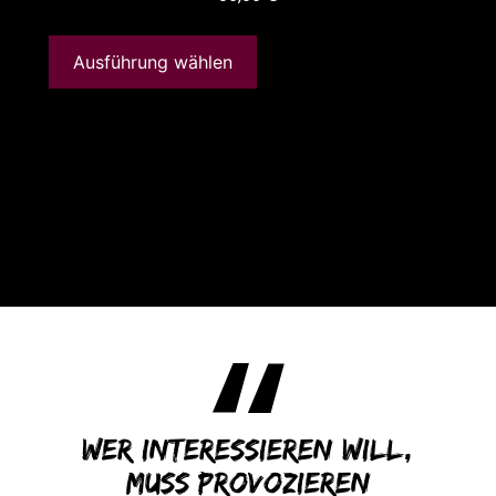
Ausführung wählen
Wer interessieren will,
muss provozieren