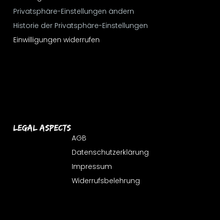
Privatsphäre-Einstellungen ändern
Historie der Privatsphäre-Einstellungen
Einwilligungen widerrufen
Legal Aspects
AGB
Datenschutzerklärung
Impressum
Widerrufsbelehrung