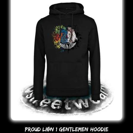
PRoUD LION 1 GENTLEMEN HooDIE