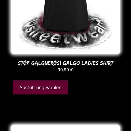
STOP GALGUEROS! Galgo LADIES SHIRT
39,99
€
Ausführung wählen