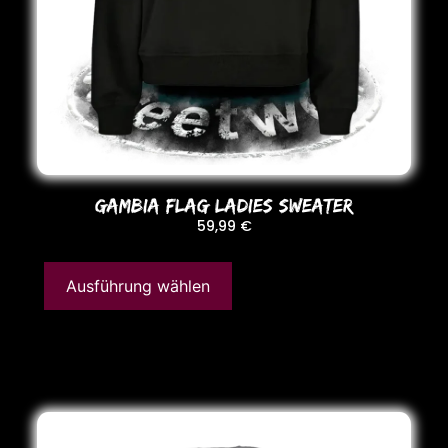
GAMBIA FLAG LADIES SWEATER
59,99
€
Ausführung wählen