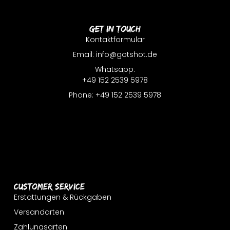
Get In Touch
Kontaktformular
Email: info@gotshot.de
Whatsapp:
+49 152 2539 5978
Phone: +49 152 2539 5978
Customer Service
Erstattungen & Rückgaben
Versandarten
Zahlungsarten