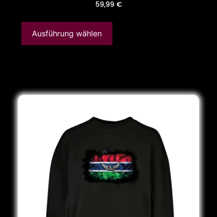
59,99
€
Ausführung wählen