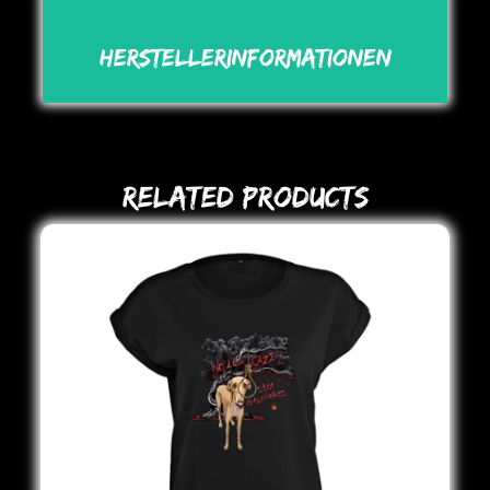
Herstellerinformationen
Related Products