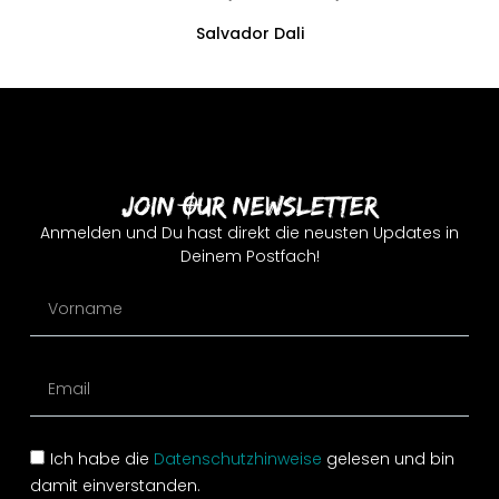
Salvador Dali
Join Our Newsletter
Anmelden und Du hast direkt die neusten Updates in
Deinem Postfach!
Ich habe die
Datenschutzhinweise
gelesen und bin
damit einverstanden.