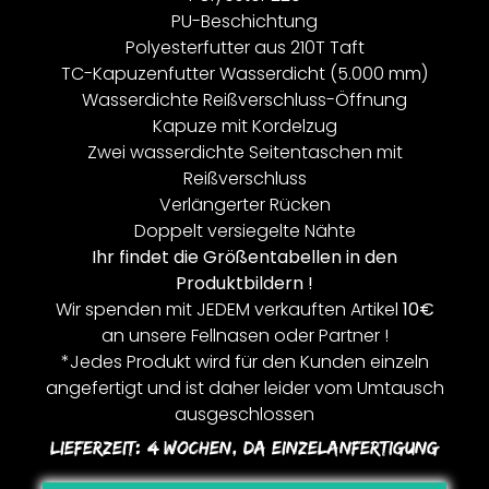
PU-Beschichtung
Polyesterfutter aus 210T Taft
TC-Kapuzenfutter Wasserdicht (5.000 mm)
Wasserdichte Reißverschluss-Öffnung
Kapuze mit Kordelzug
Zwei wasserdichte Seitentaschen mit
Reißverschluss
Verlängerter Rücken
Doppelt versiegelte Nähte
Ihr findet die Größentabellen in den
Produktbildern !
Wir spenden mit JEDEM verkauften Artikel
10€
an unsere Fellnasen oder Partner !
*Jedes Produkt wird für den Kunden einzeln
angefertigt und ist daher leider vom Umtausch
ausgeschlossen
Lieferzeit:
4 Wochen, Da Einzelanfertigung