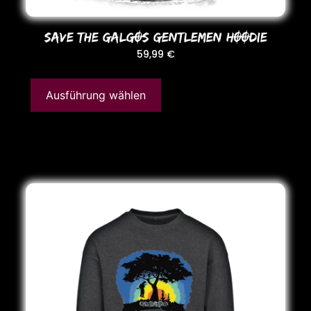
SAVE THE GALGOS GENTLEMEN HOODIE
59,99
€
Ausführung wählen