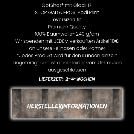
GotShot® mit Glock 17
STOP GALGUEROS! Podi Print
oversized fit
Premium Quality
100% Baumwolle- 240 g/qm
Wir spenden mit JEDEM verkauften Artikel
10€
an unsere Fellnasen oder Partner
*Jedes Produkt wird für den Kunden einzeln
angefertigt und ist daher leider vom Umtausch
ausgeschlossen
Lieferzeit:
2-4-Wochen
Herstellerinformationen