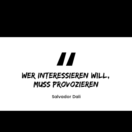
Wer interessieren will,
muss provozieren
Salvador Dali