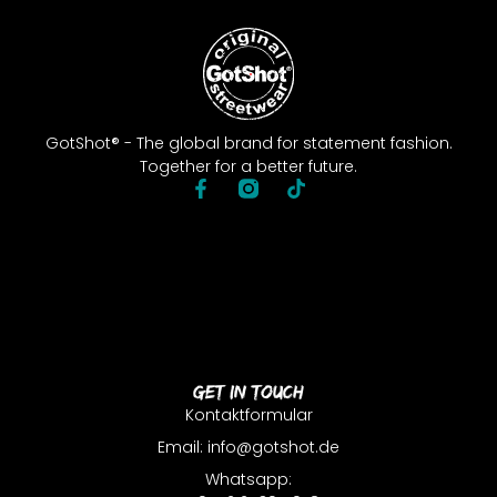
GotShot® - The global brand for statement fashion.
Together for a better future.
Get In Touch
Kontaktformular
Email: info@gotshot.de
Whatsapp: