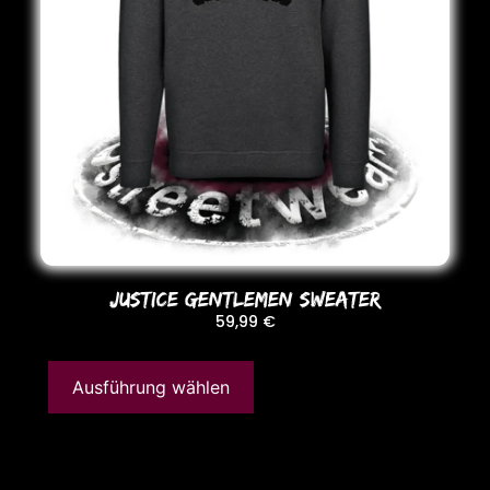
JUSTICE GENTLEMEN SWEATER
59,99
€
Ausführung wählen