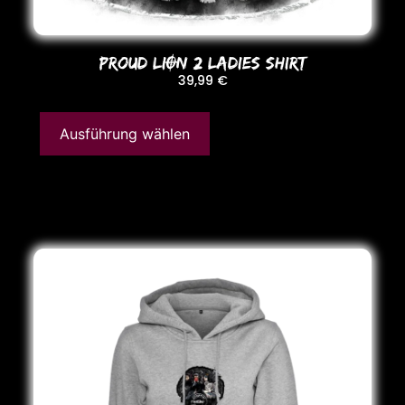
PRoUD LION 2 LADIES SHIRT
39,99
€
Ausführung wählen