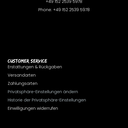
+49 152 2539 5978
Phone: +49 152 2539 5978
Customer Service
Erstattungen & Rückgaben
Versandarten
Zahlungsarten
Privatsphäre-Einstellungen ändern
Historie der Privatsphäre-Einstellungen
Einwilligungen widerrufen