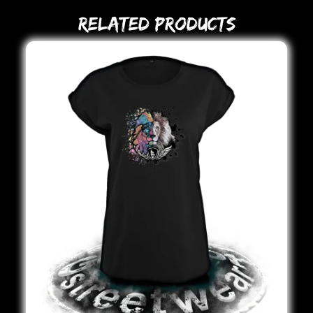
Related Products