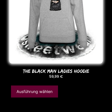
THE BLACK MAN LADIES HooDIE
59,99
€
Ausführung wählen