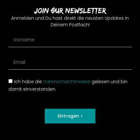
Join Our Newsletter
Anmelden und Du hast direkt die neusten Updates in
Deinem Postfach!
Ich habe die
Datenschutzhinweise
gelesen und bin
damit einverstanden.
Eintragen >