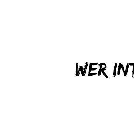
Wer in