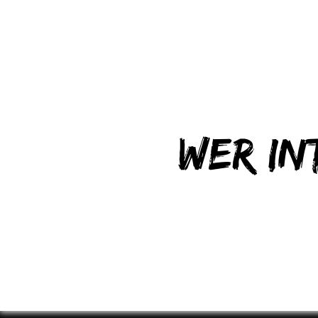
Wer in