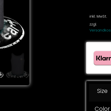
inkl. MwSt.
zzgl.
Versandkos
Size
Color