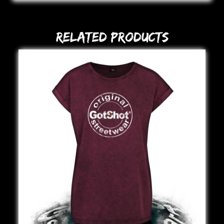
Related Products