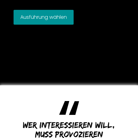
Ausführung wählen
Wer interessieren will,
muss provozieren