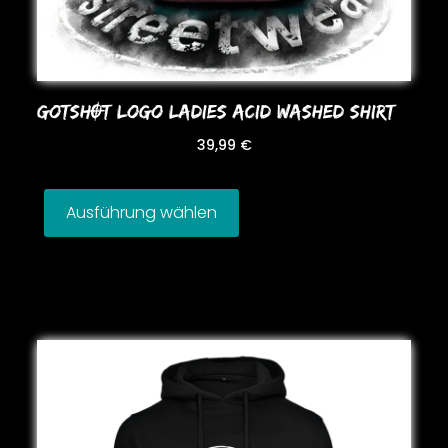
GoTSHOT LoGo LADIES ACID WASHED SHIRT
39,99
€
Ausführung wählen