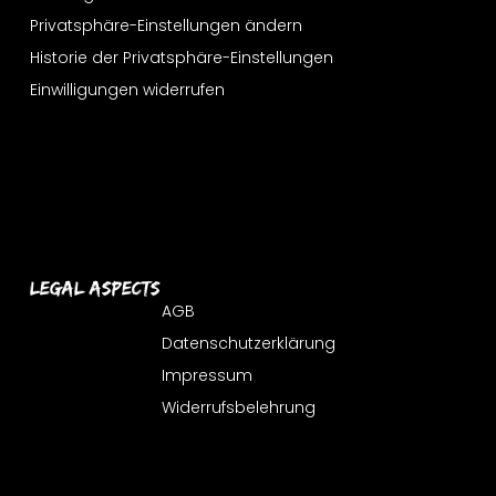
Privatsphäre-Einstellungen ändern
Historie der Privatsphäre-Einstellungen
Einwilligungen widerrufen
Legal Aspects
AGB
Datenschutzerklärung
Impressum
Widerrufsbelehrung