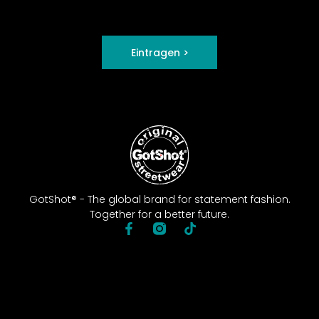
Eintragen >
GotShot® - The global brand for statement fashion.
Together for a better future.