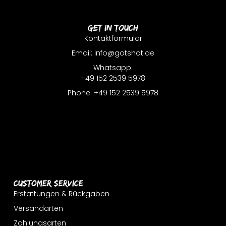
Get In Touch
Kontaktformular
Email: info@gotshot.de
Whatsapp:
+49 152 2539 5978
Phone: +49 152 2539 5978
Customer Service
Erstattungen & Rückgaben
Versandarten
Zahlungsarten