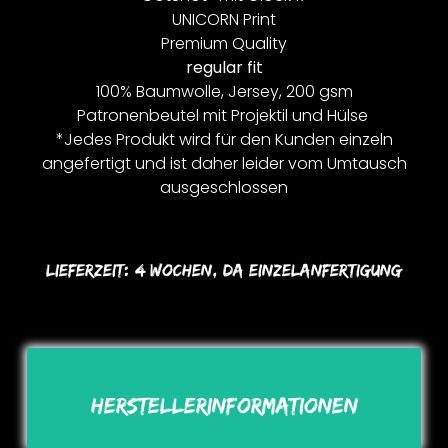
UNICORN Print
Premium Quality
regular fit
100% Baumwolle, Jersey, 200 gsm
Patronenbeutel mit Projektil und Hülse
*Jedes Produkt wird für den Kunden einzeln
angefertigt und ist daher leider vom Umtausch
ausgeschlossen
Lieferzeit:
4 Wochen, Da Einzelanfertigung
Herstellerinformationen