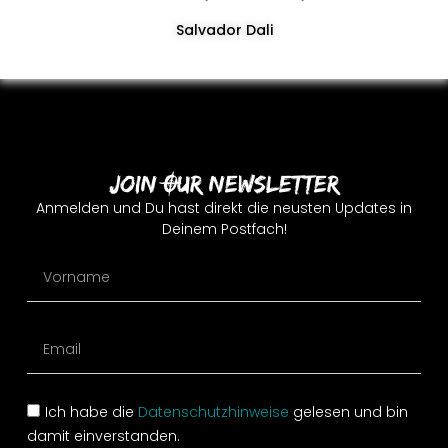
Salvador Dali
Join Our Newsletter
Anmelden und Du hast direkt die neusten Updates in
Deinem Postfach!
Ich habe die
Datenschutzhinweise
gelesen und bin
damit einverstanden.