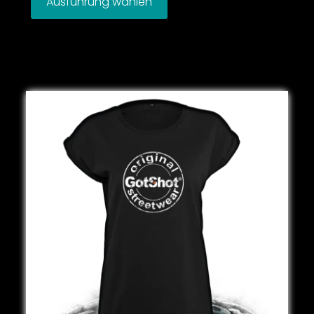
Ausführung wählen