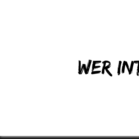
Wer in