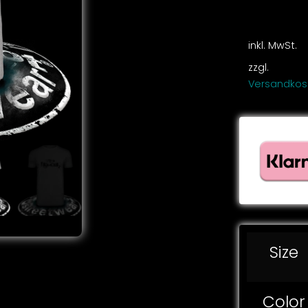
inkl. MwSt.
zzgl.
Versandkos
Size
Color