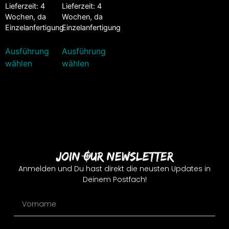
Lieferzeit:
4
Lieferzeit:
4
Wochen, da
Wochen, da
Einzelanfertigung
Einzelanfertigung
Ausführung
Ausführung
wählen
wählen
Join Our Newsletter
Anmelden und Du hast direkt die neusten Updates in
Deinem Postfach!