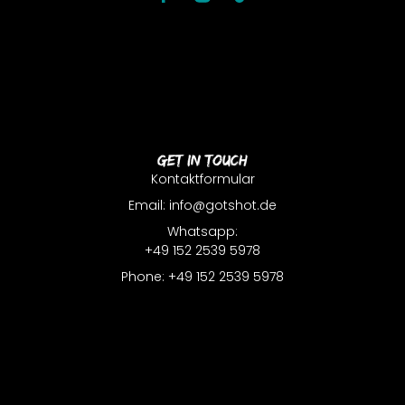
Get In Touch
Kontaktformular
Email: info@gotshot.de
Whatsapp:
+49 152 2539 5978
Phone: +49 152 2539 5978