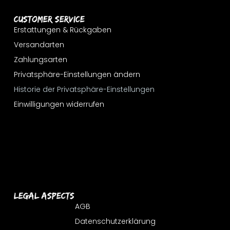
Customer Service
Erstattungen & Rückgaben
Versandarten
Zahlungsarten
Privatsphäre-Einstellungen ändern
Historie der Privatsphäre-Einstellungen
Einwilligungen widerrufen
Legal Aspects
AGB
Datenschutzerklärung