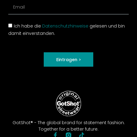
Ich habe die
Datenschutzhinweise
gelesen und bin
damit einverstanden.
Eintragen >
GotShot® - The global brand for statement fashion.
Together for a better future.