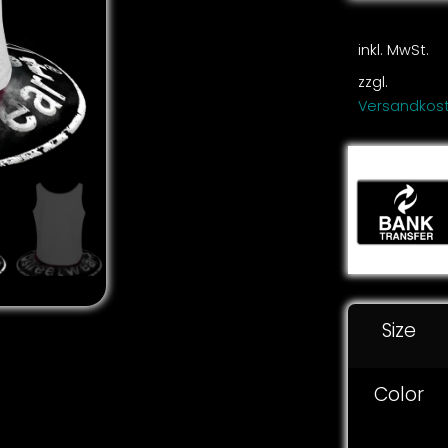
inkl. MwSt.
zzgl.
Versandkos
Size
Color