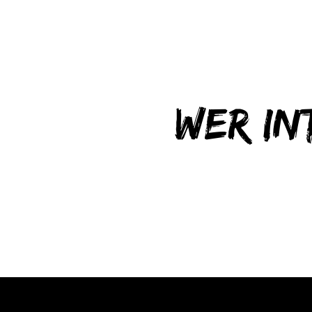
Wer in