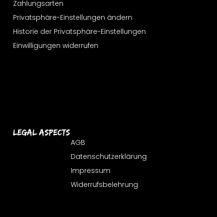
Zahlungsarten
Privatsphäre-Einstellungen ändern
Historie der Privatsphäre-Einstellungen
Einwilligungen widerrufen
Legal Aspects
AGB
Datenschutzerklärung
Impressum
Widerrufsbelehrung