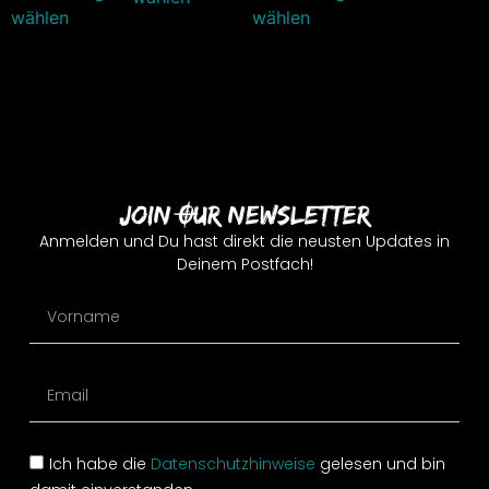
wählen
wählen
Join Our Newsletter
Anmelden und Du hast direkt die neusten Updates in
Deinem Postfach!
Ich habe die
Datenschutzhinweise
gelesen und bin