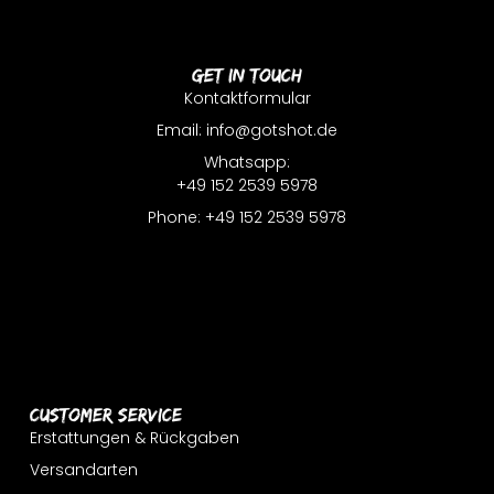
Get In Touch
Kontaktformular
Email: info@gotshot.de
Whatsapp:
+49 152 2539 5978
Phone: +49 152 2539 5978
Customer Service
Erstattungen & Rückgaben
Versandarten