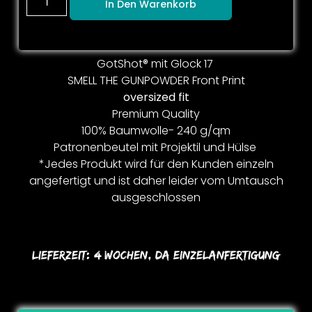
In Den Warenkorb
GotShot® mit Glock 17
SMELL THE GUNPOWDER Front Print
oversized fit
Premium Quality
100% Baumwolle- 240 g/qm
Patronenbeutel mit Projektil und Hülse
*Jedes Produkt wird für den Kunden einzeln
angefertigt und ist daher leider vom Umtausch
ausgeschlossen
Lieferzeit:
4 Wochen, Da Einzelanfertigung