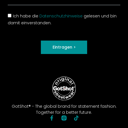
Ich habe die
Datenschutzhinweise
gelesen und bin
damit einverstanden.
Eintragen >
GotShot® - The global brand for statement fashion.
Together for a better future.