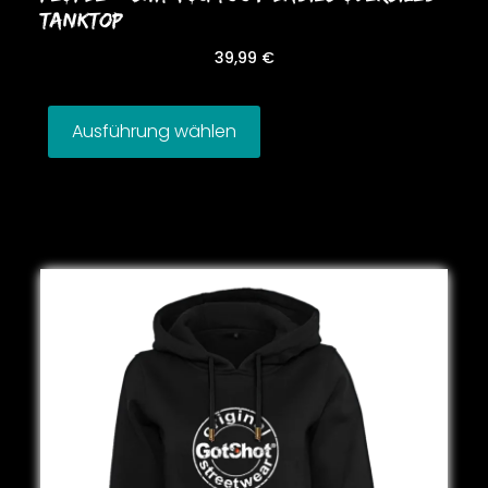
TANKToP
39,99
€
Ausführung wählen