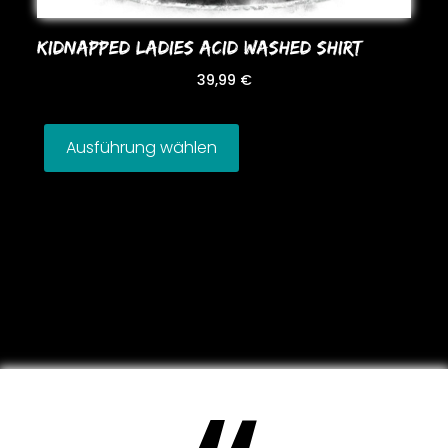
KIDNAPPED LADIES ACID WASHED SHIRT
39,99
€
Ausführung wählen