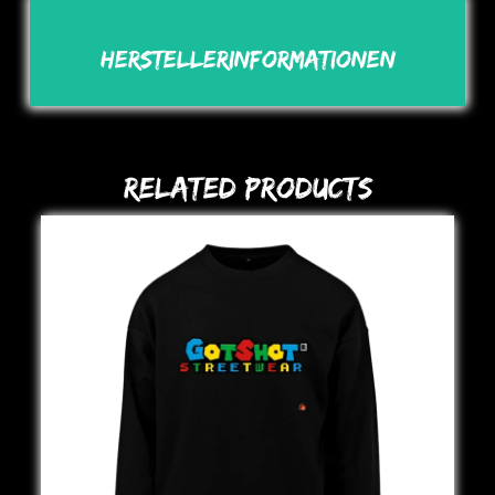
Herstellerinformationen
Related Products