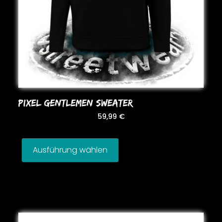
PIXEL GENTLEMEN SWEATER
59,99
€
Ausführung wählen