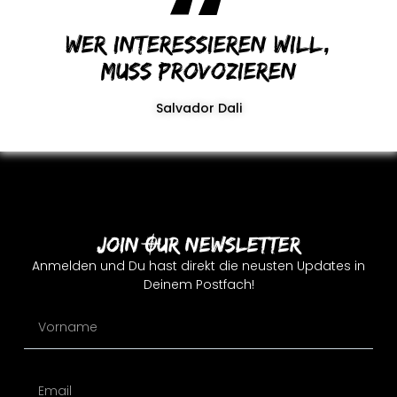
Wer interessieren will,
muss provozieren
Salvador Dali
Join Our Newsletter
Anmelden und Du hast direkt die neusten Updates in
Deinem Postfach!