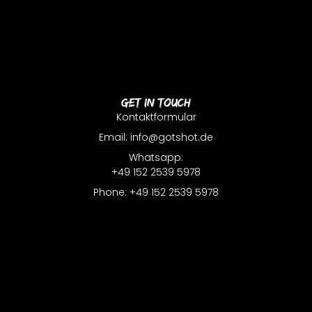
Get In Touch
Kontaktformular
Email: info@gotshot.de
Whatsapp:
+49 152 2539 5978
Phone: +49 152 2539 5978