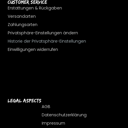
Customer Service
Erstattungen & Rückgaben
Versandarten
Zahlungsarten
Privatsphäre-Einstellungen ändern
Historie der Privatsphäre-Einstellungen
Einwilligungen widerrufen
Legal Aspects
AGB
Datenschutzerklärung
Impressum