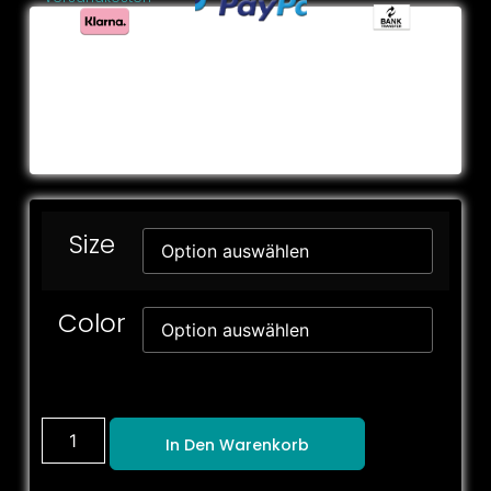
Size
Color
In Den Warenkorb