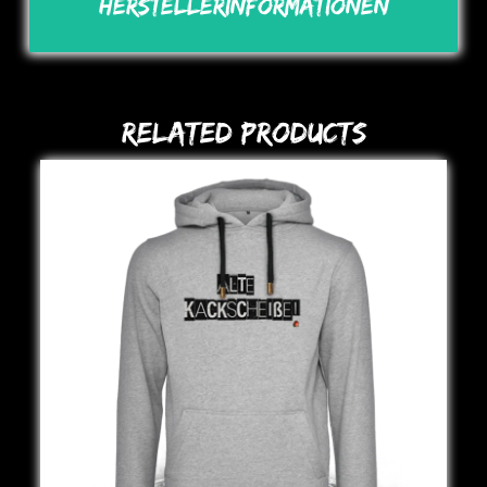
Herstellerinformationen
Related Products