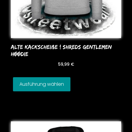
ALTE KACKSCHEIßE ! SHREDS GENTLEMEN
HOODIE
59,99
€
Ausführung wählen