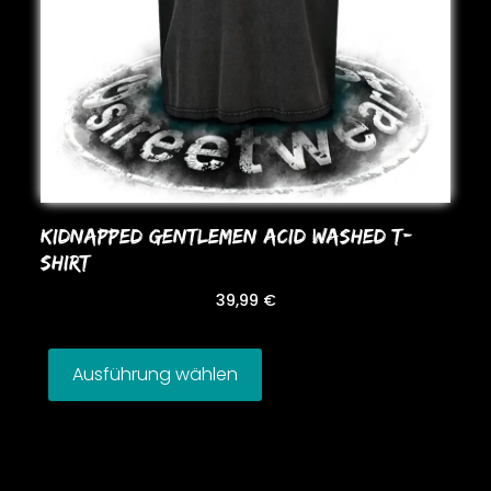
KIDNAPPED GENTLEMEN ACID WASHED T-
SHIRT
39,99
€
Ausführung wählen