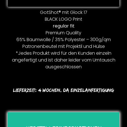
GotShot® mit Glock 17
BLACK LOGO Print
regular fit
Premium Quality
65% Baumwolle / 35% Polyester – 300g/qm
Patronenbeutel mit Projektil und Hülse
*Jedes Produkt wird für den Kunden einzeln
angefertigt und ist daher leider vom Umtausch
ausgeschlossen
Lieferzeit:
4 Wochen, Da Einzelanfertigung