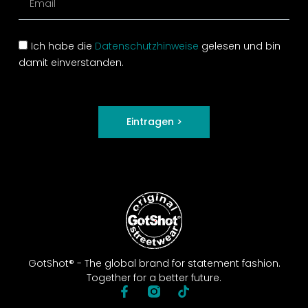
Ich habe die
Datenschutzhinweise
gelesen und bin
damit einverstanden.
Eintragen >
GotShot® - The global brand for statement fashion.
Together for a better future.