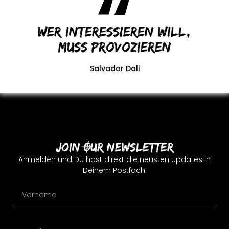
Wer interessieren will,
muss provozieren
Salvador Dali
Join Our Newsletter
Anmelden und Du hast direkt die neusten Updates in
Deinem Postfach!