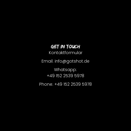
Get In Touch
Kontaktformular
Email: info@gotshot.de
Whatsapp:
+49 152 2539 5978
Phone: +49 152 2539 5978