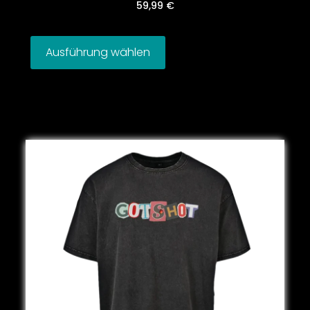
59,99
€
Ausführung wählen