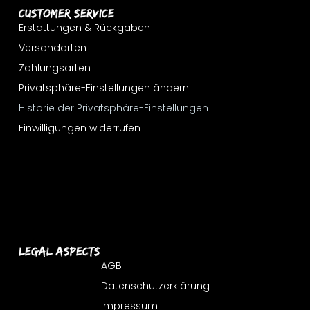
Customer Service
Erstattungen & Rückgaben
Versandarten
Zahlungsarten
Privatsphäre-Einstellungen ändern
Historie der Privatsphäre-Einstellungen
Einwilligungen widerrufen
Legal Aspects
AGB
Datenschutzerklärung
Impressum