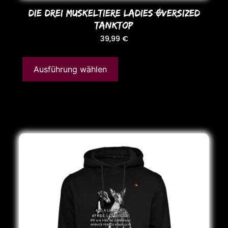
DIE DREI MUSKELTIERE LADIES OVERSIZED
TANKToP
39,99
€
Ausführung wählen