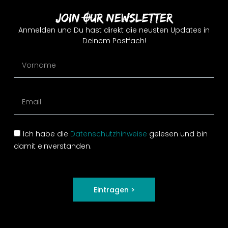
Join Our Newsletter
Anmelden und Du hast direkt die neusten Updates in
Deinem Postfach!
Ich habe die
Datenschutzhinweise
gelesen und bin
damit einverstanden.
Eintragen >