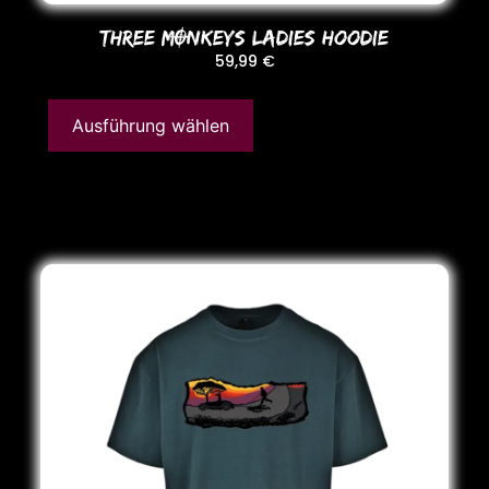
THREE MONKEYS LADIES HooDIE
59,99
€
Ausführung wählen