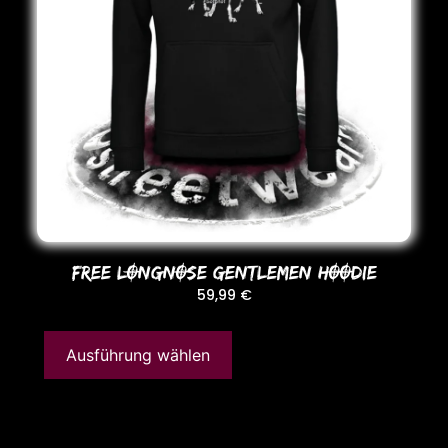
FREE LONGNOSE GENTLEMEN HOODIE
59,99
€
Ausführung wählen