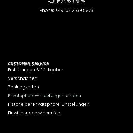
+49 152 2539 5978
Phone: +49 152 2539 5978
Customer Service
Erstattungen & Rückgaben
Versandarten
Zahlungsarten
Privatsphäre-Einstellungen ändern
Historie der Privatsphäre-Einstellungen
Einwilligungen widerrufen