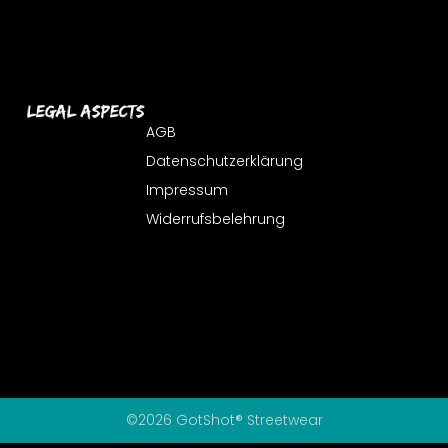
Legal Aspects
AGB
Datenschutzerklärung
Impressum
Widerrufsbelehrung
©2026 GotShot® Streetwear