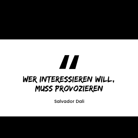
Wer interessieren will,
muss provozieren
Salvador Dali