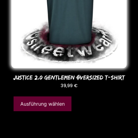
JUSTICE 2.0 GENTLEMEN OVERSIZED T-SHIRT
39,99
€
Ausführung wählen