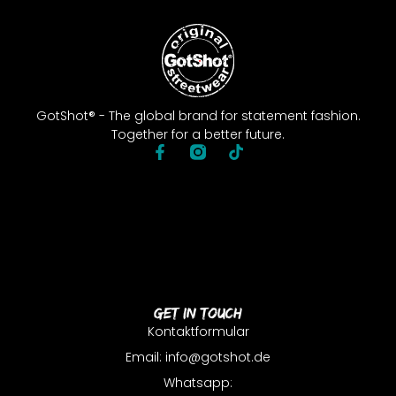
GotShot® - The global brand for statement fashion.
Together for a better future.
Get In Touch
Kontaktformular
Email: info@gotshot.de
Whatsapp: