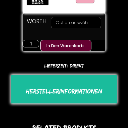
WORTH
In Den Warenkorb
Lieferzeit:
DIREKT
Herstellerinformationen
Related Products