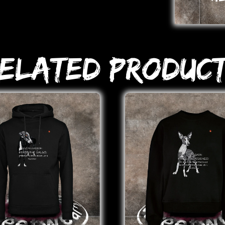
elated Produc