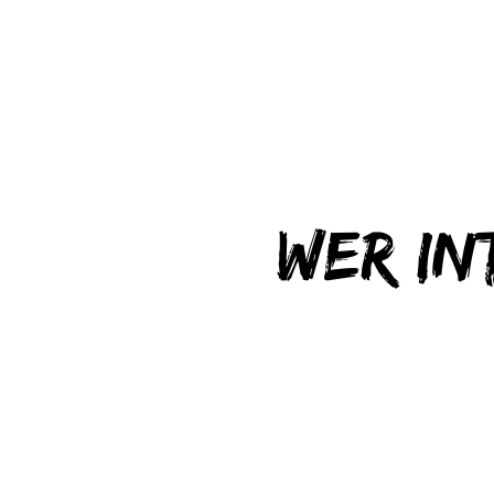
Wer in