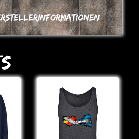
erstellerinformationen
ts