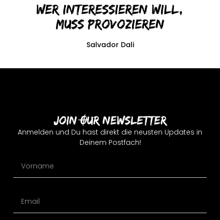
Wer interessieren will,
muss provozieren
Salvador Dali
Join Our Newsletter
Anmelden und Du hast direkt die neusten Updates in
Deinem Postfach!