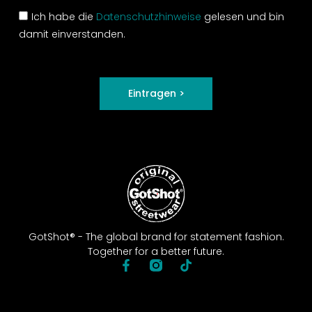
Ich habe die
Datenschutzhinweise
gelesen und bin
damit einverstanden.
Eintragen >
GotShot® - The global brand for statement fashion.
Together for a better future.