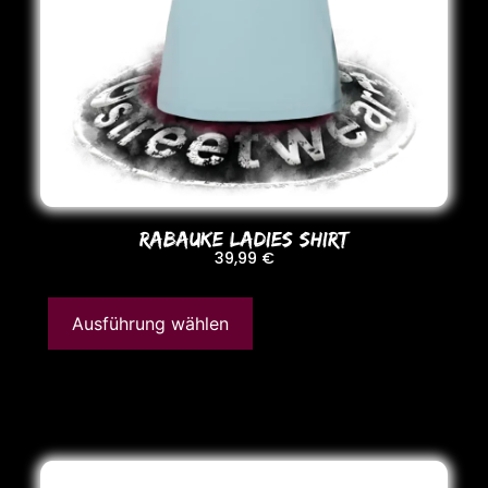
RABAUKE LADIES SHIRT
39,99
€
Ausführung wählen