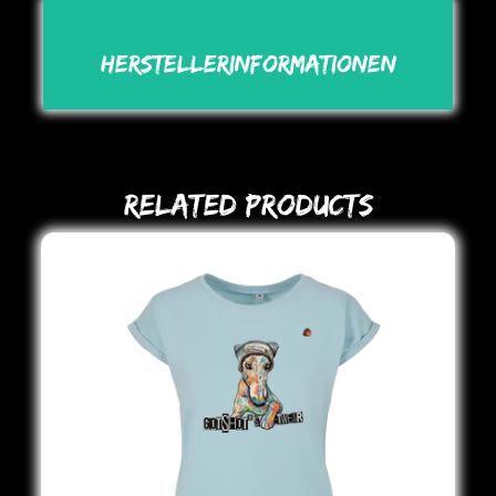
Herstellerinformationen
Related Products