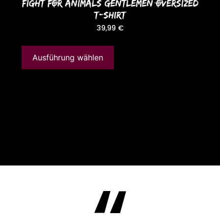
FIGHT FOR ANIMALS GENTLEMEN OVERSIZED
T-SHIRT
39,99
€
Ausführung wählen