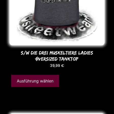
S/W DIE DREI MUSKELTIERE LADIES
OVERSIZED TANKToP
39,99
€
Ausführung wählen