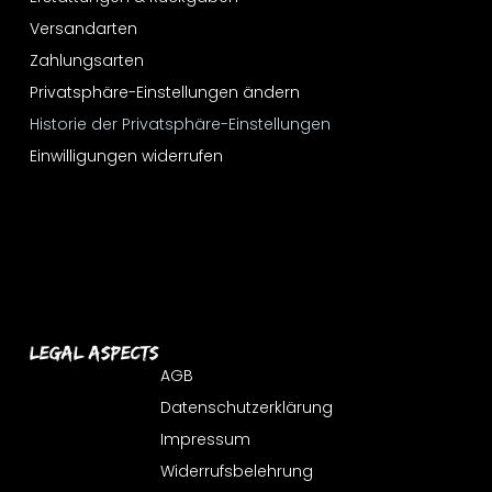
Versandarten
Zahlungsarten
Privatsphäre-Einstellungen ändern
Historie der Privatsphäre-Einstellungen
Einwilligungen widerrufen
Legal Aspects
AGB
Datenschutzerklärung
Impressum
Widerrufsbelehrung