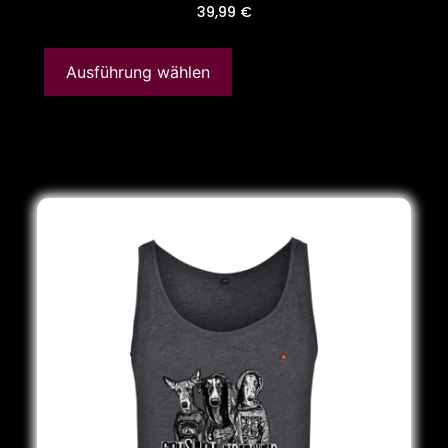
39,99
€
Ausführung wählen