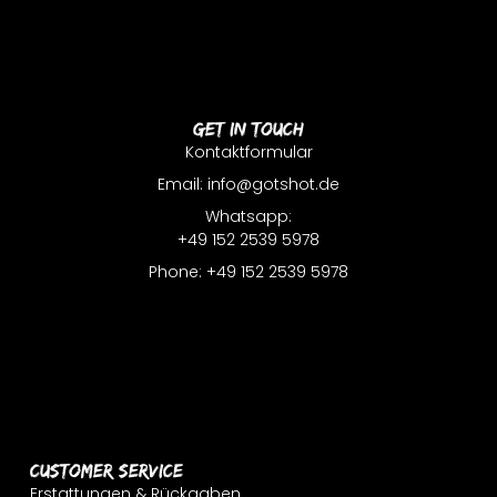
Get In Touch
Kontaktformular
Email: info@gotshot.de
Whatsapp:
+49 152 2539 5978
Phone: +49 152 2539 5978
Customer Service
Erstattungen & Rückgaben