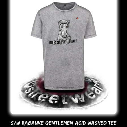
S/W RABAUKE GENTLEMEN ACID WASHED TEE