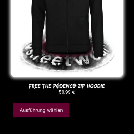
FREE THE PODENCO ZIP HooDIE
59,99
€
Ausführung wählen