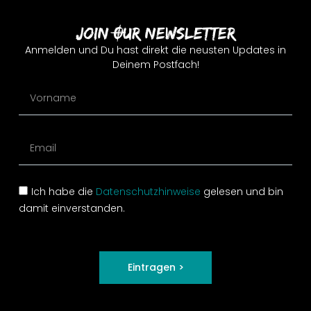
Join Our Newsletter
Anmelden und Du hast direkt die neusten Updates in
Deinem Postfach!
Ich habe die
Datenschutzhinweise
gelesen und bin
damit einverstanden.
Eintragen >