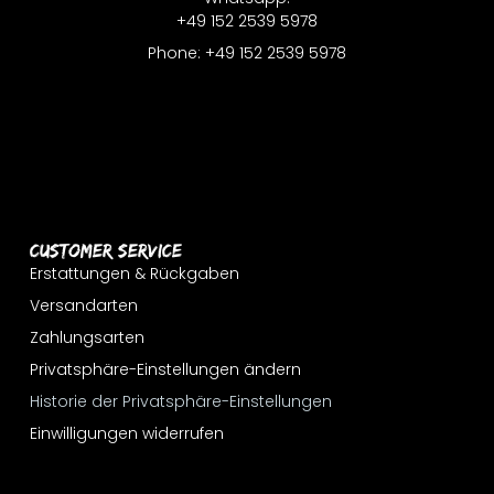
+49 152 2539 5978
Phone: +49 152 2539 5978
Customer Service
Erstattungen & Rückgaben
Versandarten
Zahlungsarten
Privatsphäre-Einstellungen ändern
Historie der Privatsphäre-Einstellungen
Einwilligungen widerrufen