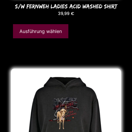
S/W FERNWEH LADIES ACID WASHED SHIRT
39,99
€
Ausführung wählen