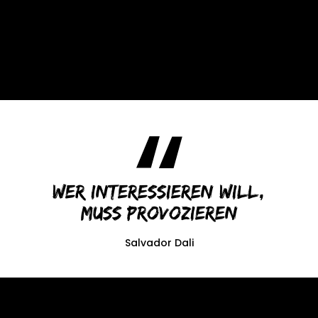
Wer interessieren will,
muss provozieren
Salvador Dali