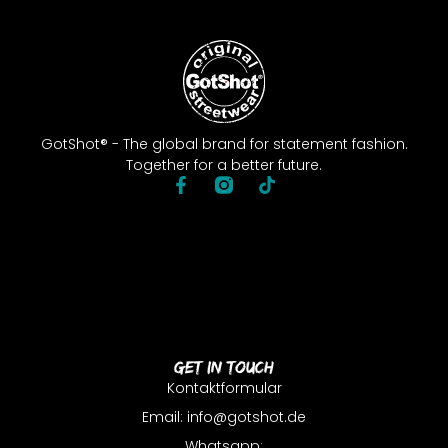
GotShot® - The global brand for statement fashion.
Together for a better future.
Get In Touch
Kontaktformular
Email: info@gotshot.de
Whatsapp: