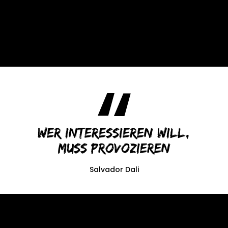
Wer interessieren will,
muss provozieren
Salvador Dali