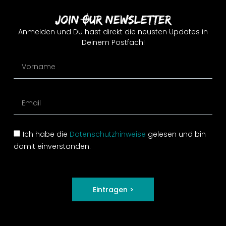
Join Our Newsletter
Anmelden und Du hast direkt die neusten Updates in
Deinem Postfach!
Ich habe die
Datenschutzhinweise
gelesen und bin
damit einverstanden.
Eintragen >