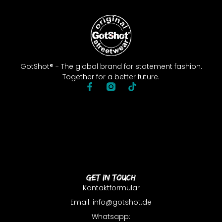
GotShot® - The global brand for statement fashion.
Together for a better future.
Get In Touch
Kontaktformular
Email: info@gotshot.de
Whatsapp: