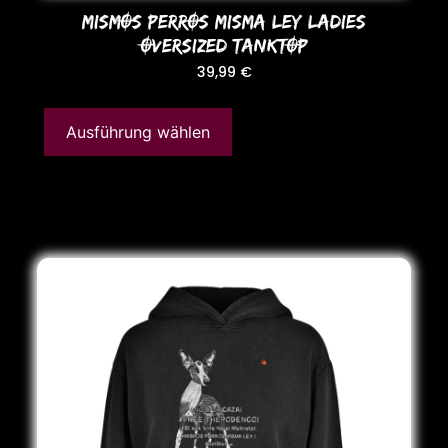
MISMOS PERROS MISMA LEY LADIES
OVERSIZED TANKTOP
39,99
€
Ausführung wählen