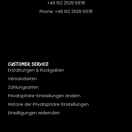
+49 152 2539 5978
Phone: +49 152 2539 5978
Customer Service
Erstattungen & Rückgaben
Versandarten
Zahlungsarten
Privatsphäre-Einstellungen ändern
Historie der Privatsphäre-Einstellungen
Einwilligungen widerrufen