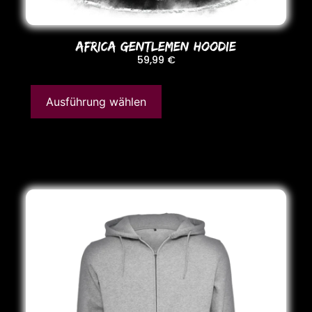
AFRICA GENTLEMEN HooDIE
59,99
€
Ausführung wählen