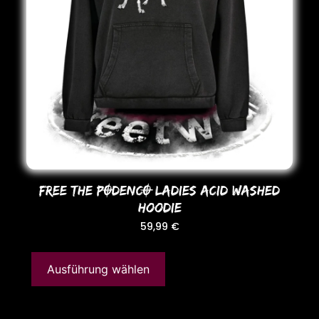
FREE THE PODENCO LADIES ACID WASHED
HooDIE
59,99
€
Ausführung wählen