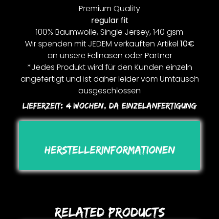
Premium Quality
regular fit
100% Baumwolle, Single Jersey, 140 gsm
Wir spenden mit JEDEM verkauften Artikel
10€
an unsere Fellnasen oder Partner
*Jedes Produkt wird für den Kunden einzeln
angefertigt und ist daher leider vom Umtausch
ausgeschlossen
Lieferzeit:
4 Wochen, Da Einzelanfertigung
Herstellerinformationen
Related Products