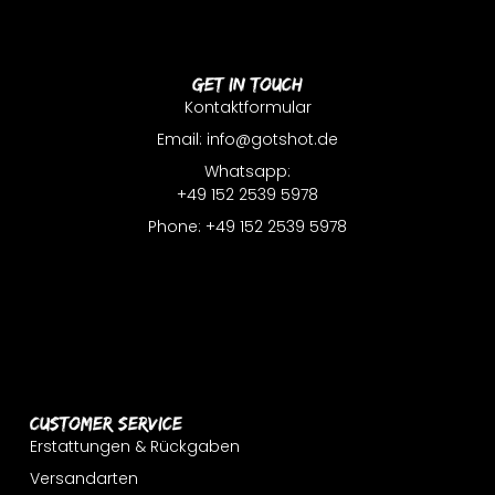
Get In Touch
Kontaktformular
Email: info@gotshot.de
Whatsapp:
+49 152 2539 5978
Phone: +49 152 2539 5978
Customer Service
Erstattungen & Rückgaben
Versandarten