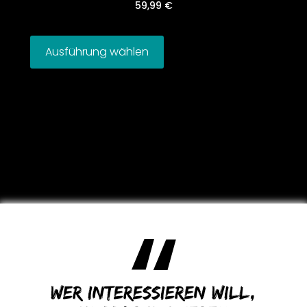
59,99
€
Ausführung wählen
Wer interessieren will,