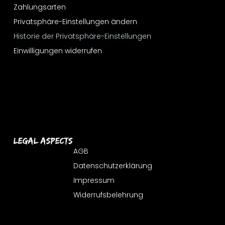
Zahlungsarten
Privatsphäre-Einstellungen ändern
Historie der Privatsphäre-Einstellungen
Einwilligungen widerrufen
Legal Aspects
AGB
Datenschutzerklärung
Impressum
Widerrufsbelehrung