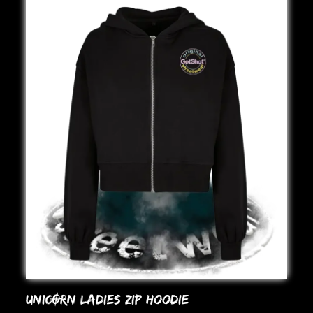
UNICORN LADIES ZIP HooDIE