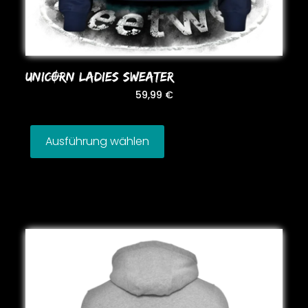
UNICORN LADIES SWEATER
59,99
€
Ausführung wählen