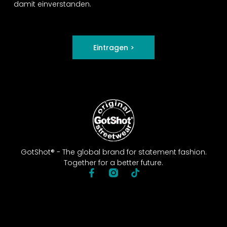
damit einverstanden.
Eintragen >
GotShot® - The global brand for statement fashion.
Together for a better future.