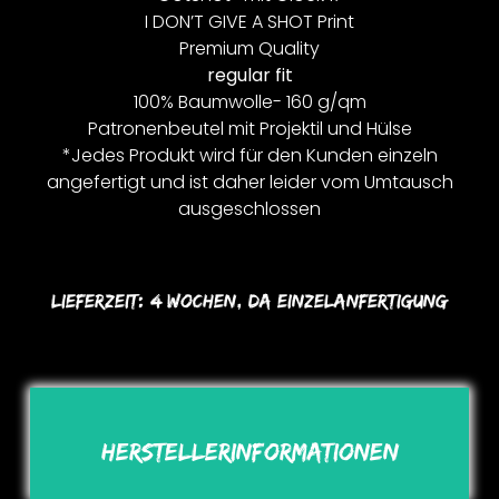
I DON’T GIVE A SHOT Print
Premium Quality
regular fit
100% Baumwolle- 160 g/qm
Patronenbeutel mit Projektil und Hülse
*Jedes Produkt wird für den Kunden einzeln
angefertigt und ist daher leider vom Umtausch
ausgeschlossen
Lieferzeit:
4 Wochen, Da Einzelanfertigung
Herstellerinformationen