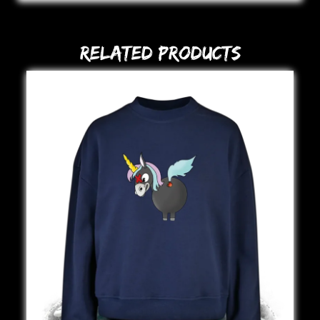
Related Products