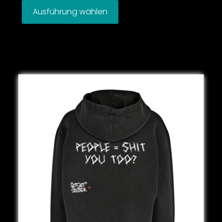
Ausführung wählen