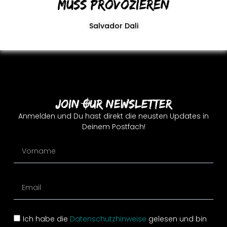
muss provozieren
Salvador Dali
Join Our Newsletter
Anmelden und Du hast direkt die neusten Updates in
Deinem Postfach!
Ich habe die
Datenschutzhinweise
gelesen und bin