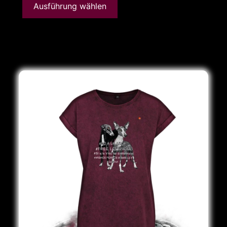
Ausführung wählen