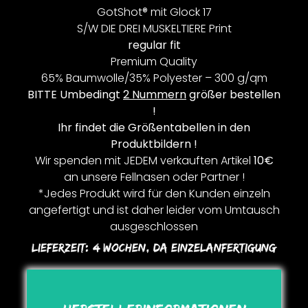
GotShot® mit Glock 17
S/W DIE DREI MUSKELTIERE Print
regular fit
Premium Quality
65% Baumwolle/35% Polyester – 300 g/qm
BITTE Umbedingt
2 Nummern
größer bestellen
!
Ihr findet die Größentabellen in den
Produktbildern !
Wir spenden mit JEDEM verkauften Artikel
10€
an unsere Fellnasen oder Partner !
*Jedes Produkt wird für den Kunden einzeln
angefertigt und ist daher leider vom Umtausch
ausgeschlossen
Lieferzeit:
4 Wochen, Da Einzelanfertigung