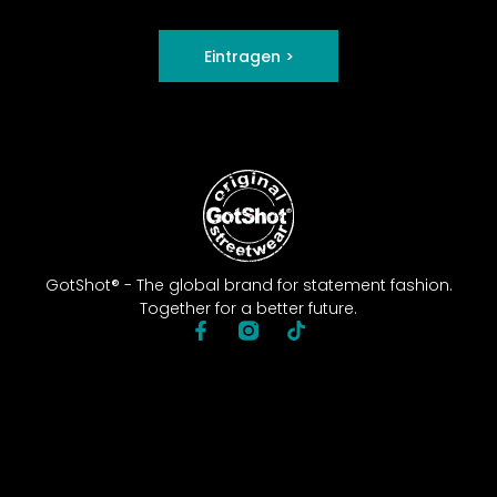
Eintragen >
GotShot® - The global brand for statement fashion.
Together for a better future.