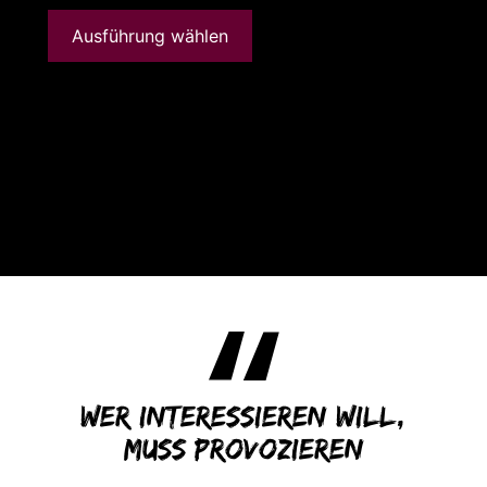
Ausführung wählen
Wer interessieren will,
muss provozieren