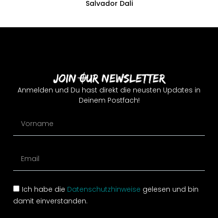
Salvador Dali
Join Our Newsletter
Anmelden und Du hast direkt die neusten Updates in
Deinem Postfach!
Ich habe die
Datenschutzhinweise
gelesen und bin
damit einverstanden.