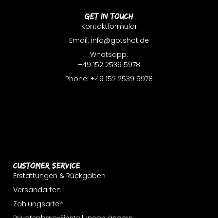
Get In Touch
Kontaktformular
Email: info@gotshot.de
Whatsapp:
+49 152 2539 5978
Phone: +49 152 2539 5978
Customer Service
Erstattungen & Rückgaben
Versandarten
Zahlungsarten