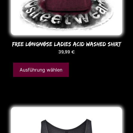
FREE LONGNOSE LADIES ACID WASHED SHIRT
39,99
€
Ausführung wählen