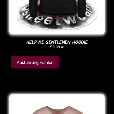
HELP ME GENTLEMEN HooDIE
59,99
€
Ausführung wählen