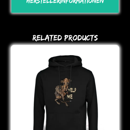
Herstellerinformationen
Related Products