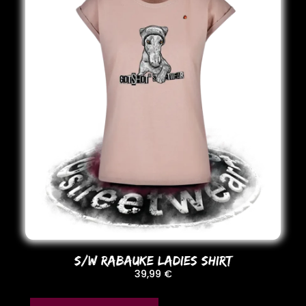
S/W RABAUKE LADIES SHIRT
39,99
€