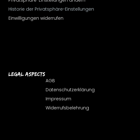
Privatsphäre-Einstellungen ändern
Historie der Privatsphäre-Einstellungen
Einwilligungen widerrufen
Legal Aspects
AGB
Datenschutzerklärung
Impressum
Widerrufsbelehrung